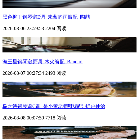
黑色柳丁钢琴谱E调_未蓝的雨编配_陶喆
2026-08-06 23:59:53
2204 阅读
海王星钢琴谱原调_木火编配_Bandari
2026-08-07 00:27:34
2493 阅读
鸟之诗钢琴谱C调_是小黄老师呀编配_折户伸治
2026-08-08 00:07:59
7718 阅读