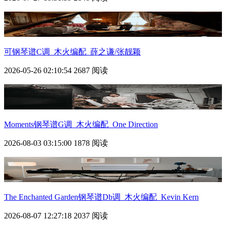
可钢琴谱C调_木火编配_薛之谦/张靓颖
2026-05-26 02:10:54
2687 阅读
Moments钢琴谱G调_木火编配_One Direction
2026-08-03 03:15:00
1878 阅读
The Enchanted Garden钢琴谱Db调_木火编配_Kevin Kern
2026-08-07 12:27:18
2037 阅读