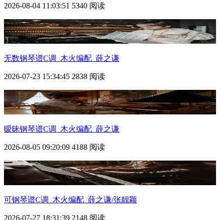
2026-08-04 11:03:51
5340 阅读
无数钢琴谱C调_木火编配_薛之谦
2026-07-23 15:34:45
2838 阅读
暧昧钢琴谱C调_木火编配_薛之谦
2026-08-05 09:20:09
4188 阅读
可钢琴谱C调_木火编配_薛之谦/张靓颖
2026-07-27 18:31:39
2148 阅读