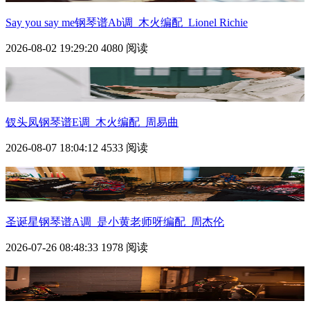
Say you say me钢琴谱Ab调_木火编配_Lionel Richie
2026-08-02 19:29:20
4080 阅读
钗头凤钢琴谱E调_木火编配_周易曲
2026-08-07 18:04:12
4533 阅读
圣诞星钢琴谱A调_是小黄老师呀编配_周杰伦
2026-07-26 08:48:33
1978 阅读