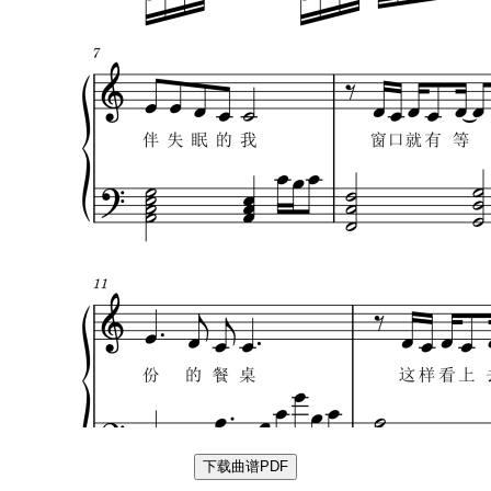
下载曲谱PDF