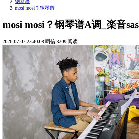
钢琴谱
mosi mosi？钢琴谱
mosi mosi？钢琴谱A调_楽音sa
2026-07-07 23:40:08
啊信
3209 阅读