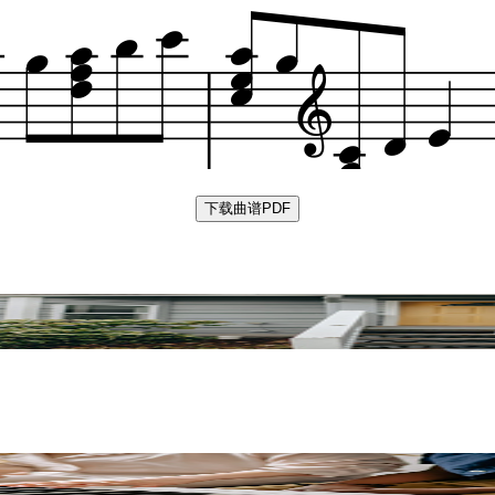
下载曲谱PDF