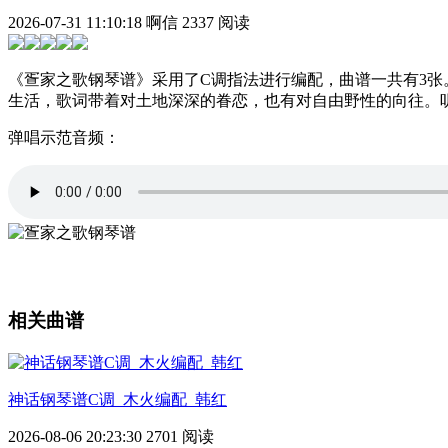
2026-07-31 11:10:18
啊信
2337 阅读
《疍家之歌钢琴谱》采用了C调指法进行编配，曲谱一共有3
生活，歌词带着对土地深深的眷恋，也有对自由野性的向往。
弹唱示范音频：
相关曲谱
神话钢琴谱C调_木火编配_韩红
2026-08-06 20:23:30
2701 阅读