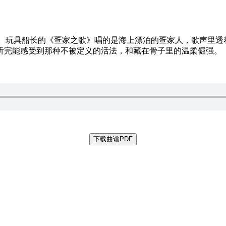
张。玩具船长的《疍家之歌》唱的是海上漂泊的疍家人，歌声里透
听完能感受到那种不被定义的活法，和藏在骨子里的温柔倔强。
下载曲谱PDF