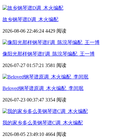
故乡钢琴谱D调_木火编配
2026-08-06 22:46:24
4429 阅读
像阳光那样钢琴谱F调_陈浣琴编配_王一博
2026-07-27 01:57:21
3581 阅读
Beloved钢琴谱原调_木火编配_李闰珉
2026-07-23 00:37:47
3354 阅读
我的家乡多么美钢琴谱C调_木火编配
2026-08-05 23:49:10
4664 阅读