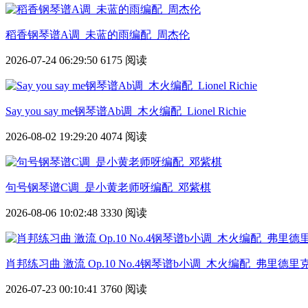
稻香钢琴谱A调_未蓝的雨编配_周杰伦
2026-07-24 06:29:50
6175 阅读
Say you say me钢琴谱Ab调_木火编配_Lionel Richie
2026-08-02 19:29:20
4074 阅读
句号钢琴谱C调_是小黄老师呀编配_邓紫棋
2026-08-06 10:02:48
3330 阅读
肖邦练习曲 激流 Op.10 No.4钢琴谱b小调_木火编配_弗里德里
2026-07-23 00:10:41
3760 阅读