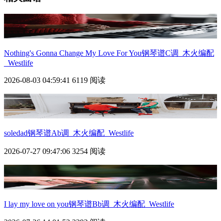
Nothing's Gonna Change My Love For You钢琴谱C调_木火编配
_Westlife
2026-08-03 04:59:41
6119 阅读
soledad钢琴谱Ab调_木火编配_Westlife
2026-07-27 09:47:06
3254 阅读
I lay my love on you钢琴谱Bb调_木火编配_Westlife