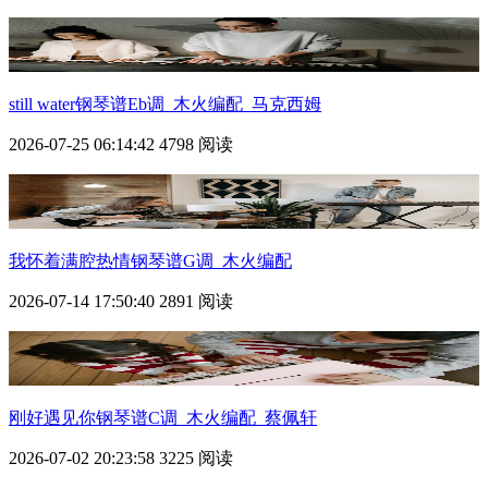
still water钢琴谱Eb调_木火编配_马克西姆
2026-07-25 06:14:42
4798 阅读
我怀着满腔热情钢琴谱G调_木火编配
2026-07-14 17:50:40
2891 阅读
刚好遇见你钢琴谱C调_木火编配_蔡佩轩
2026-07-02 20:23:58
3225 阅读