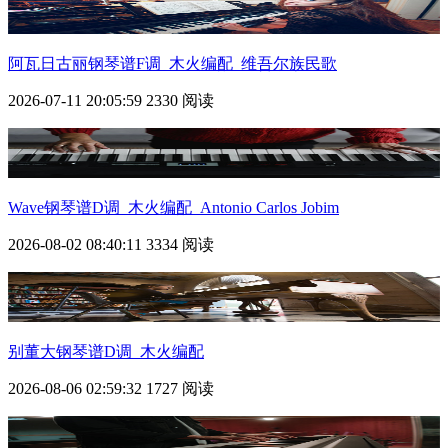
阿瓦日古丽钢琴谱F调_木火编配_维吾尔族民歌
2026-07-11 20:05:59
2330 阅读
Wave钢琴谱D调_木火编配_Antonio Carlos Jobim
2026-08-02 08:40:11
3334 阅读
别董大钢琴谱D调_木火编配
2026-08-06 02:59:32
1727 阅读