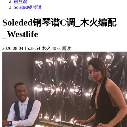
钢琴谱
Soleded钢琴谱
Soleded钢琴谱C调_木火编配
_Westlife
2026-08-04 15:38:54
木火
4073 阅读