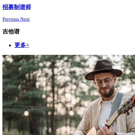
招募制谱师
Previous
Next
吉他谱
更多>