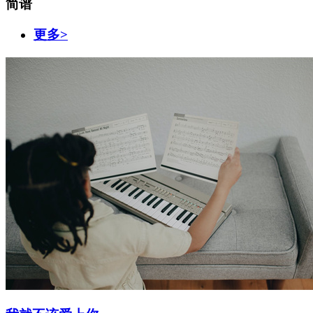
简谱
更多>