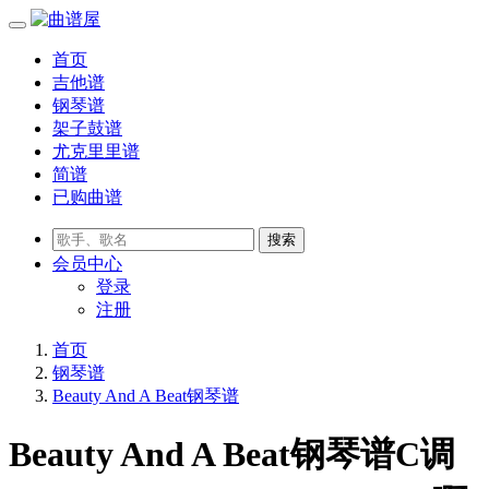
首页
吉他谱
钢琴谱
架子鼓谱
尤克里里谱
简谱
已购曲谱
会员
中心
登录
注册
首页
钢琴谱
Beauty And A Beat钢琴谱
Beauty And A Beat钢琴谱C调