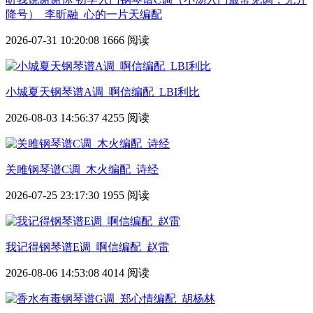
降号）_李昕融_心的一片天编配
2026-07-31 10:20:08
1666 阅读
小城夏天钢琴谱A调_啊信编配_LBI利比
2026-08-03 14:56:37
4255 阅读
关雎钢琴谱C调_木火编配_诗经
2026-07-25 23:17:30
1955 阅读
我记得钢琴谱E调_啊信编配_赵雷
2026-08-06 14:53:08
4014 阅读