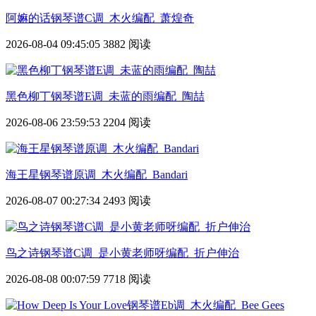
阿嫲的话钢琴谱C调_木火编配_萧煌奇
2026-08-04 09:45:05
3882 阅读
黑色柳丁钢琴谱E调_未蓝的雨编配_陶喆
2026-08-06 23:59:53
2204 阅读
海王星钢琴谱原调_木火编配_Bandari
2026-08-07 00:27:34
2493 阅读
鸟之诗钢琴谱C调_是小黄老师呀编配_折户伸治
2026-08-08 00:07:59
7718 阅读