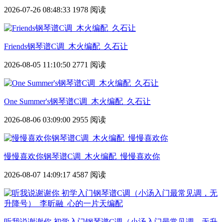
2026-07-26 08:48:33
1978 阅读
Friends钢琴谱C调_木火编配_久石让
2026-08-05 11:10:50
2771 阅读
One Summer's钢琴谱C调_木火编配_久石让
2026-08-06 03:09:00
2955 阅读
慢慢喜欢你钢琴谱C调_木火编配_慢慢喜欢你
2026-08-07 14:09:17
4587 阅读
听我说谢谢你 初学入门钢琴谱C调（小汤入门最常见调，无升