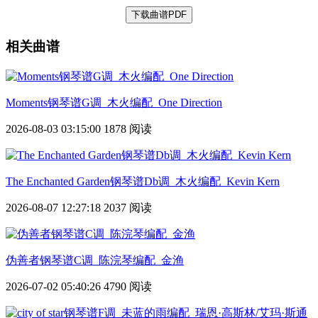
下载曲谱PDF
相关曲谱
Moments钢琴谱G调_木火编配_One Direction
2026-08-03 03:15:00
1878 阅读
The Enchanted Garden钢琴谱Db调_木火编配_Kevin Kern
2026-08-07 12:27:18
2037 阅读
伪善者钢琴谱C调_陈浣琴编配_金渔
2026-07-02 05:40:26
4790 阅读