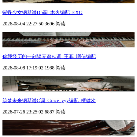
蝴蝶少女钢琴谱Db调_木火编配_EXO
2026-08-04 22:27:50
3696 阅读
你我经历的一刻钢琴谱F#调_王菲_啊信编配
2026-08-08 17:19:02
1988 阅读
筑梦未来钢琴谱C调_Grace_yyy编配_檀健次
2026-07-26 23:25:02
6887 阅读