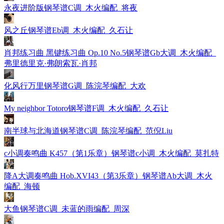
永夜进阶版钢琴谱C调_木火编配_将夜
风之丘钢琴谱Eb调_木火编配_久石让
肖邦练习曲 黑键练习曲 Op.10 No.5钢琴谱Gb大调_木火编配_
弗里德里克·弗朗索瓦·肖邦
化风行万里钢琴谱G调_陈浣琴编配_大欢
My neighbor Totoro钢琴谱F调_木火编配_久石让
南半球与北海道钢琴谱C调_陈浣琴编配_范倪Liu
c小调奏鸣曲 K457（第1乐章）钢琴谱c小调_木火编配_莫扎特
降A大调奏鸣曲 Hob.XVI43（第3乐章）钢琴谱Ab大调_木火
编配_海顿
大鱼钢琴谱C调_未蓝的雨编配_周深