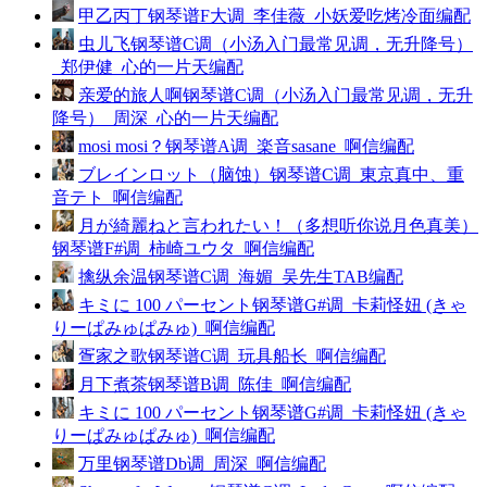
甲乙丙丁钢琴谱F大调_李佳薇_小妖爱吃烤冷面编配
虫儿飞钢琴谱C调（小汤入门最常见调，无升降号）
_郑伊健_心的一片天编配
亲爱的旅人啊钢琴谱C调（小汤入门最常见调，无升
降号）_周深_心的一片天编配
mosi mosi？钢琴谱A调_楽音sasane_啊信编配
ブレインロット（脑蚀）钢琴谱C调_東京真中、重
音テト_啊信编配
月が綺麗ねと言われたい！（多想听你说月色真美）
钢琴谱F#调_柿崎ユウタ_啊信编配
擒纵余温钢琴谱C调_海媚_吴先生TAB编配
キミに 100 パーセント钢琴谱G#调_卡莉怪妞 (きゃ
りーぱみゅぱみゅ)_啊信编配
疍家之歌钢琴谱C调_玩具船长_啊信编配
月下煮茶钢琴谱B调_陈佳_啊信编配
キミに 100 パーセント钢琴谱G#调_卡莉怪妞 (きゃ
りーぱみゅぱみゅ)_啊信编配
万里钢琴谱Db调_周深_啊信编配