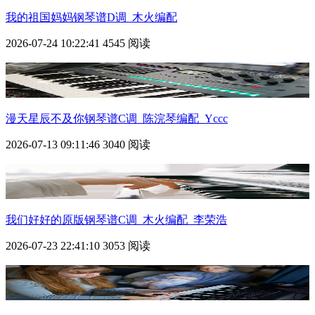
我的祖国妈妈钢琴谱D调_木火编配
2026-07-24 10:22:41
4545 阅读
漫天星辰不及你钢琴谱C调_陈浣琴编配_Yccc
2026-07-13 09:11:46
3040 阅读
我们好好的原版钢琴谱C调_木火编配_李荣浩
2026-07-23 22:41:10
3053 阅读