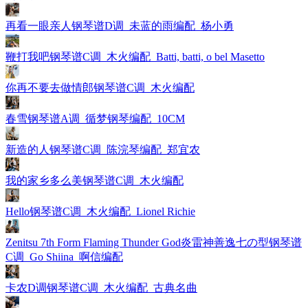
再看一眼亲人钢琴谱D调_未蓝的雨编配_杨小勇
鞭打我吧钢琴谱C调_木火编配_Batti, batti, o bel Masetto
你再不要去做情郎钢琴谱C调_木火编配
春雪钢琴谱A调_循梦钢琴编配_10CM
新造的人钢琴谱C调_陈浣琴编配_郑宜农
我的家乡多么美钢琴谱C调_木火编配
Hello钢琴谱C调_木火编配_Lionel Richie
Zenitsu 7th Form Flaming Thunder God炎雷神善逸七の型钢琴谱
C调_Go Shiina_啊信编配
卡农D调钢琴谱C调_木火编配_古典名曲