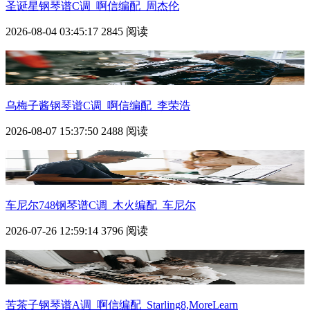
圣诞星钢琴谱C调_啊信编配_周杰伦
2026-08-04 03:45:17
2845 阅读
乌梅子酱钢琴谱C调_啊信编配_李荣浩
2026-08-07 15:37:50
2488 阅读
车尼尔748钢琴谱C调_木火编配_车尼尔
2026-07-26 12:59:14
3796 阅读
苦茶子钢琴谱A调_啊信编配_Starling8,MoreLearn