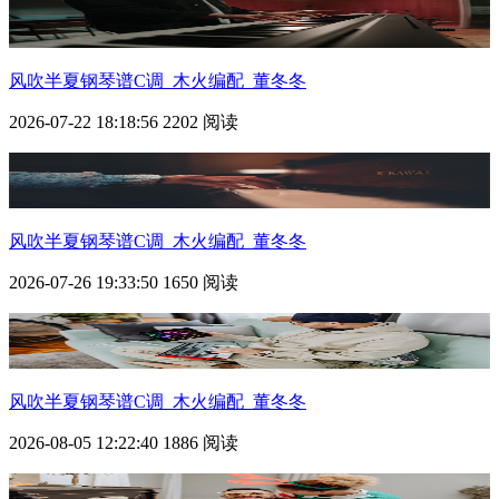
风吹半夏
钢琴谱C调_木火编配_董冬冬
2026-07-22 18:18:56
2202 阅读
风吹半夏
钢琴谱C调_木火编配_董冬冬
2026-07-26 19:33:50
1650 阅读
风吹半夏
钢琴谱C调_木火编配_董冬冬
2026-08-05 12:22:40
1886 阅读