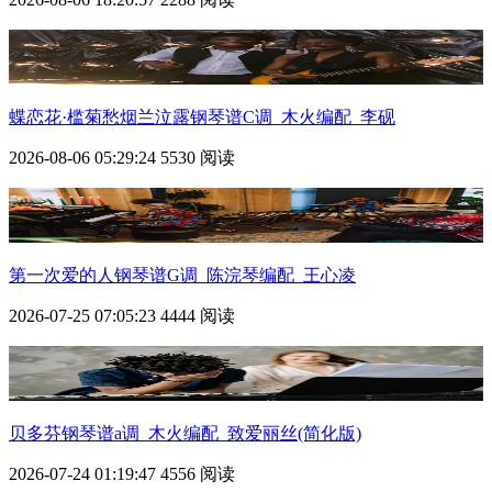
蝶恋花·槛菊愁烟兰泣露钢琴谱C调_木火编配_李砚
2026-08-06 05:29:24
5530 阅读
第一次爱的人钢琴谱G调_陈浣琴编配_王心凌
2026-07-25 07:05:23
4444 阅读
贝多芬钢琴谱a调_木火编配_致爱丽丝(简化版)
2026-07-24 01:19:47
4556 阅读