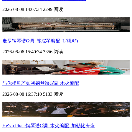
2026-08-08 14:07:34
2299 阅读
走尽钢琴谱G调_陈浣琴编配_L(桃籽)
2026-08-06 15:40:34
3356 阅读
与你相见若如初钢琴谱G调_木火编配
2026-08-08 16:37:10
5133 阅读
He's a Pirate钢琴谱C调_木火编配_加勒比海盗