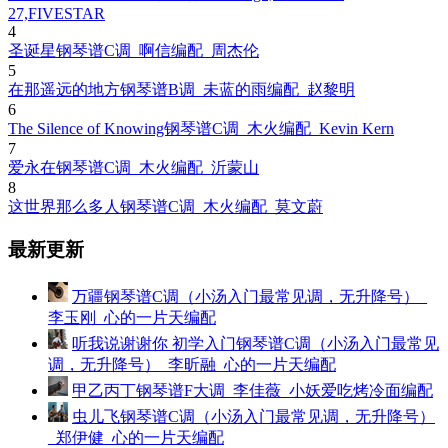
27,FIVESTAR
4
圣诞星钢琴谱C调_啊信编配_周杰伦
5
在那遥远的地方钢琴谱B调_未蓝的雨编配_赵黎明
6
The Silence of Knowing钢琴谱C调_木火编配_Kevin Kern
7
爱永在钢琴谱C调_木火编配_沂蒙山
8
这世界那么多人钢琴谱C调_木火编配_莫文蔚
最新更新
万疆钢琴谱C调（小汤入门最常见调，无升降号）_
李玉刚_心的一片天编配
听我说谢谢你 初学入门钢琴谱C调（小汤入门最常见
调，无升降号）_李昕融_心的一片天编配
甲乙丙丁钢琴谱F大调_李佳薇_小妖爱吃烤冷面编配
虫儿飞钢琴谱C调（小汤入门最常见调，无升降号）
_郑伊健_心的一片天编配