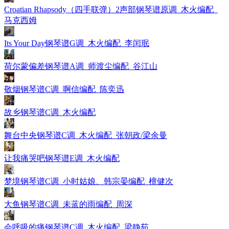
Croatian Rhapsody（四手联弹）2声部钢琴谱原调_木火编配_
马克西姆
Its Your Day钢琴谱G调_木火编配_李闰珉
荷尔蒙偏差钢琴谱A调_师渡尘编配_谷江山
敬烟钢琴谱C调_啊信编配_陈奕迅
故乡钢琴谱C调_木火编配
舞台中央钢琴谱C调_木火编配_张朝政/梁余曼
让我痛哭吧钢琴谱E调_木火编配
梦境钢琴谱C调_小时姑娘、韩宗晏编配_檀健次
大鱼钢琴谱C调_未蓝的雨编配_周深
会呼吸的痛钢琴谱C调_木火编配_梁静茹