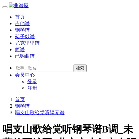
首页
吉他谱
钢琴谱
架子鼓谱
尤克里里谱
简谱
已购曲谱
会员
中心
登录
注册
首页
钢琴谱
唱支山歌给党听钢琴谱
唱支山歌给党听钢琴谱B调_未