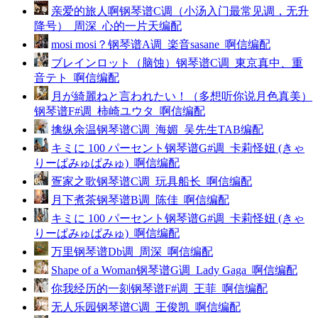
亲爱的旅人啊钢琴谱C调（小汤入门最常见调，无升
降号）_周深_心的一片天编配
mosi mosi？钢琴谱A调_楽音sasane_啊信编配
ブレインロット（脑蚀）钢琴谱C调_東京真中、重
音テト_啊信编配
月が綺麗ねと言われたい！（多想听你说月色真美）
钢琴谱F#调_柿崎ユウタ_啊信编配
擒纵余温钢琴谱C调_海媚_吴先生TAB编配
キミに 100 パーセント钢琴谱G#调_卡莉怪妞 (きゃ
りーぱみゅぱみゅ)_啊信编配
疍家之歌钢琴谱C调_玩具船长_啊信编配
月下煮茶钢琴谱B调_陈佳_啊信编配
キミに 100 パーセント钢琴谱G#调_卡莉怪妞 (きゃ
りーぱみゅぱみゅ)_啊信编配
万里钢琴谱Db调_周深_啊信编配
Shape of a Woman钢琴谱G调_Lady Gaga_啊信编配
你我经历的一刻钢琴谱F#调_王菲_啊信编配
无人乐园钢琴谱C调_王俊凯_啊信编配