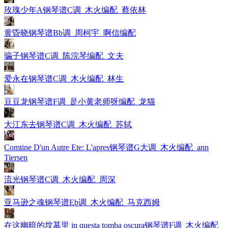
玫瑰少年A钢琴谱C调_木火编配_蔡依林
黄昏晓钢琴谱Bb调_周柯宇_啊信编配
骗子钢琴谱C调_陈浣琴编配_文夫
爱永在钢琴谱C调_木火编配_林生
豆豆龙钢琴谱F调_是小黄老师呀编配_龙猫
大江东去钢琴谱C调_木火编配_苏轼
Comtine D'un Autre Ete: L'apres钢琴谱G大调_木火编配_ann
Tiersen
流光钢琴谱C调_木火编配_周深
亚马逊之魂钢琴谱Eb调_木火编配_马克西姆
在这幽暗的坟墓里 in questa tomba oscura钢琴谱F调_木火编配_