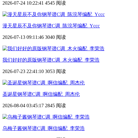
2026-07-24 10:22:41
4545 阅读
漫天星辰不及你钢琴谱C调_陈浣琴编配_Yccc
2026-07-13 09:11:46
3040 阅读
我们好好的原版钢琴谱C调_木火编配_李荣浩
2026-07-23 22:41:10
3053 阅读
圣诞星钢琴谱C调_啊信编配_周杰伦
2026-08-04 03:45:17
2845 阅读
乌梅子酱钢琴谱C调_啊信编配_李荣浩