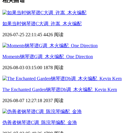
相关曲谱
如果当时钢琴谱C大调_许嵩_木火编配
2026-07-25 22:11:45
4426 阅读
Moments钢琴谱G调_木火编配_One Direction
2026-08-03 03:15:00
1878 阅读
The Enchanted Garden钢琴谱Db调_木火编配_Kevin Kern
2026-08-07 12:27:18
2037 阅读
伪善者钢琴谱C调_陈浣琴编配_金渔