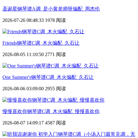
圣诞星钢琴谱A调_是小黄老师呀编配_周杰伦
2026-07-26 08:48:33
1978 阅读
Friends钢琴谱C调_木火编配_久石让
2026-08-05 11:10:50
2771 阅读
One Summer's钢琴谱C调_木火编配_久石让
2026-08-06 03:09:00
2955 阅读
慢慢喜欢你钢琴谱C调_木火编配_慢慢喜欢你
2026-08-07 14:09:17
4587 阅读