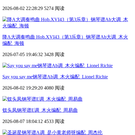
2026-08-02 22:28:29
5274 阅读
降A大调奏鸣曲 Hob.XVI43（第3乐章）钢琴谱Ab大调_木火
编配_海顿
2026-07-05 19:46:32
3428 阅读
Say you say me钢琴谱Ab调_木火编配_Lionel Richie
2026-08-02 19:29:20
4080 阅读
钗头凤钢琴谱E调_木火编配_周易曲
2026-08-07 18:04:12
4533 阅读