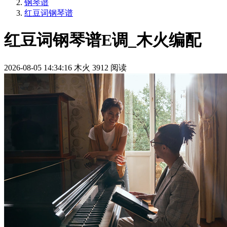
钢琴谱
红豆词钢琴谱
红豆词钢琴谱E调_木火编配
2026-08-05 14:34:16
木火
3912 阅读