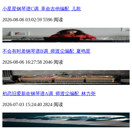
小星星钢琴谱C调_革命吉他编配_儿歌
2026-08-06 03:02:59
5596 阅读
不会有时差钢琴谱B调_师渡尘编配_夏鸣星
2026-08-06 16:27:58
2046 阅读
初恋旧爱新欢钢琴谱A调_师渡尘编配_林力尧
2026-07-03 15:24:40
2824 阅读