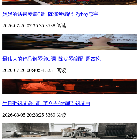
妈妈的话钢琴谱C调_陈浣琴编配_Zyboy忠宇
2026-07-26 07:35:35
3538 阅读
最伟大的作品钢琴谱G调_陈浣琴编配_周杰伦
2026-07-26 00:40:54
3231 阅读
生日歌钢琴谱C调_革命吉他编配_钢琴曲
2026-08-05 20:28:25
5369 阅读