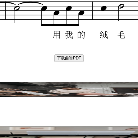
下载曲谱PDF