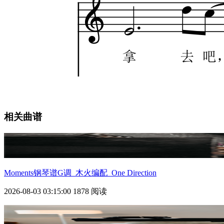
相关曲谱
Moments钢琴谱G调_木火编配_One Direction
2026-08-03 03:15:00
1878 阅读