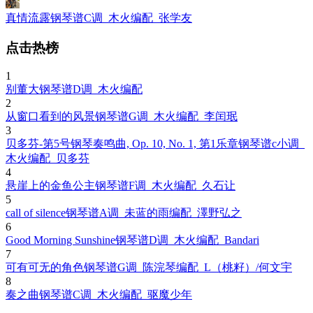
真情流露钢琴谱C调_木火编配_张学友
点击热榜
1
别董大钢琴谱D调_木火编配
2
从窗口看到的风景钢琴谱G调_木火编配_李闰珉
3
贝多芬-第5号钢琴奏鸣曲, Op. 10, No. 1, 第1乐章钢琴谱c小调_
木火编配_贝多芬
4
悬崖上的金鱼公主钢琴谱F调_木火编配_久石让
5
call of silence钢琴谱A调_未蓝的雨编配_澤野弘之
6
Good Morning Sunshine钢琴谱D调_木火编配_Bandari
7
可有可无的角色钢琴谱G调_陈浣琴编配_L（桃籽）/何文宇
8
奏之曲钢琴谱C调_木火编配_驱魔少年