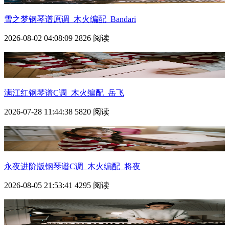
雪之梦钢琴谱原调_木火编配_Bandari
2026-08-02 04:08:09
2826 阅读
满江红钢琴谱C调_木火编配_岳飞
2026-07-28 11:44:38
5820 阅读
永夜进阶版钢琴谱C调_木火编配_将夜
2026-08-05 21:53:41
4295 阅读