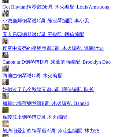
Got Rhythm钢琴谱Db调_木火编配_Louis Armstrong
小城画师钢琴谱C调_陈浣琴编配_李小贝
无人乐园钢琴谱C调_王俊凯_啊信编配
夜空中最亮的星钢琴谱C调_木火编配_逃跑计划
Canon in D钢琴谱D调_未蓝的雨编配_Brooklyn Duo
两地曲钢琴谱G调_木火编配
好似过了几个秋钢琴谱C调_啊信编配_队长
加勒比海蓝钢琴谱E调_木火编配_Bandari
嘉陵江上钢琴谱C调_木火编配
初恋旧爱新欢钢琴谱A调_师渡尘编配_林力尧