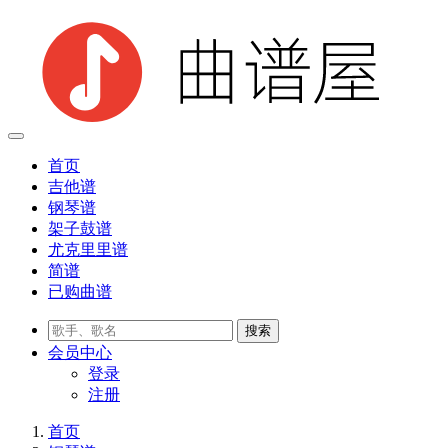
首页
吉他谱
钢琴谱
架子鼓谱
尤克里里谱
简谱
已购曲谱
会员
中心
登录
注册
首页