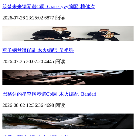
筑梦未来钢琴谱C调_Grace_yyy编配_檀健次
2026-07-26 23:25:02
6877 阅读
燕子钢琴谱B调_木火编配_吴祖强
2026-07-25 20:07:20
4445 阅读
巴格达的星空钢琴谱Cb调_木火编配_Bandari
2026-08-02 12:36:36
4698 阅读