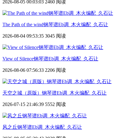
2026-08-05 00:03:03
2460 阅读
The Path of the wind钢琴谱Eb调_木火编配_久石让
2026-08-04 09:53:35
3045 阅读
View of Silence钢琴谱Eb调_木火编配_久石让
2026-08-06 07:56:33
2206 阅读
天空之城（原版）钢琴谱Eb调_木火编配_久石让
2026-07-15 21:46:39
5552 阅读
风之丘钢琴谱Eb调_木火编配_久石让