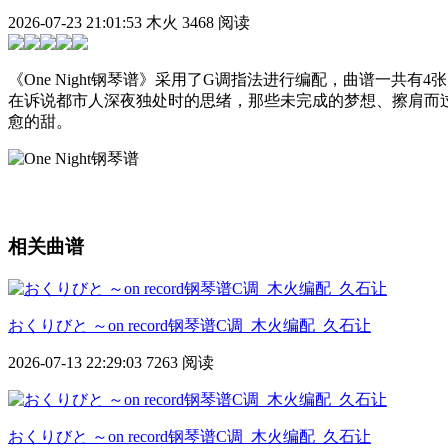
2026-07-23 21:01:53
木火
3468 阅读
《One Night钢琴谱》采用了G调指法进行编配，曲谱一共
在诉说都市人深夜独处时的思绪，那些未完成的梦想、擦肩而
愈的甜。
相关曲谱
おくりびと ～on record钢琴谱C调_木火编配_久石让
2026-07-13 22:29:03
7263 阅读
おくりびと ～on record钢琴谱C调_木火编配_久石让