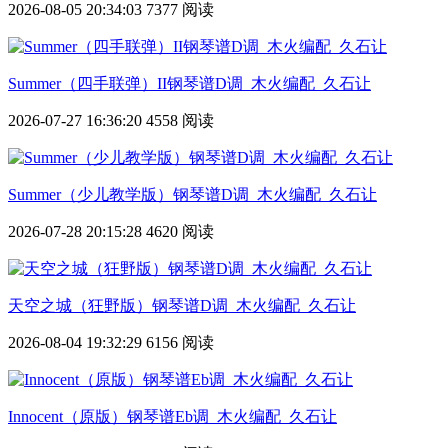
2026-08-05 20:34:03
7377 阅读
Summer（四手联弹）II钢琴谱D调_木火编配_久石让
2026-07-27 16:36:20
4558 阅读
Summer（少儿教学版）钢琴谱D调_木火编配_久石让
2026-07-28 20:15:28
4620 阅读
天空之城（狂野版）钢琴谱D调_木火编配_久石让
2026-08-04 19:32:29
6156 阅读
Innocent（原版）钢琴谱Eb调_木火编配_久石让