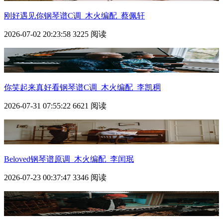
刚好遇见你钢琴谱C调_木火编配_蔡佩轩
2026-07-02 20:23:58
3225 阅读
你笑起来真好看钢琴谱C调_木火编配_李凯稠
2026-07-31 07:55:22
6621 阅读
Beloved钢琴谱原调_木火编配_李闰珉
2026-07-23 00:37:47
3346 阅读