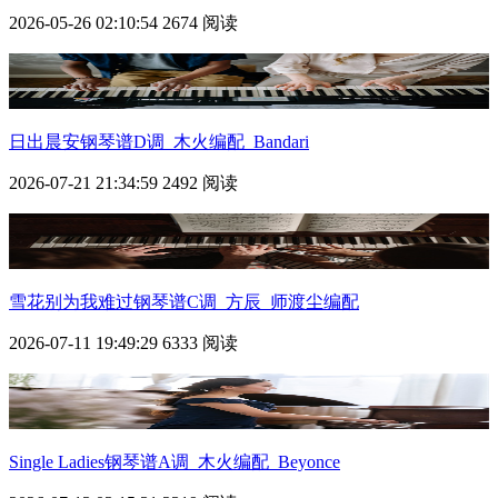
2026-05-26 02:10:54
2674 阅读
日出晨安钢琴谱D调_木火编配_Bandari
2026-07-21 21:34:59
2492 阅读
雪花别为我难过钢琴谱C调_方辰_师渡尘编配
2026-07-11 19:49:29
6333 阅读
Single Ladies钢琴谱A调_木火编配_Beyonce