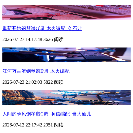
重新开始钢琴谱G调_木火编配_久石让
2026-07-27 14:17:48
3626 阅读
江河万古流钢琴谱E调_木火编配
2026-07-23 21:02:03
5822 阅读
人间的晚风钢琴谱C调_啊信编配_含大仙儿
2026-07-12 22:17:42
2951 阅读