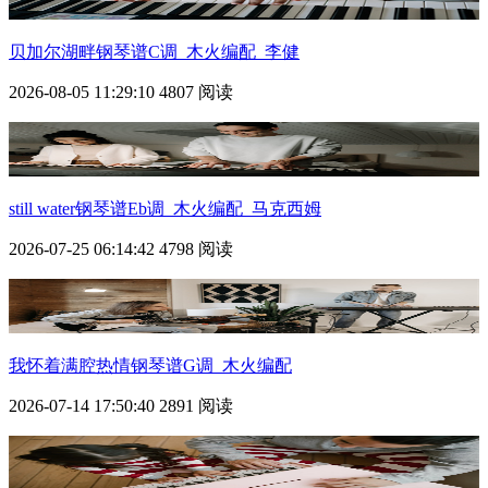
贝加尔湖畔钢琴谱C调_木火编配_李健
2026-08-05 11:29:10
4807 阅读
still water钢琴谱Eb调_木火编配_马克西姆
2026-07-25 06:14:42
4798 阅读
我怀着满腔热情钢琴谱G调_木火编配
2026-07-14 17:50:40
2891 阅读