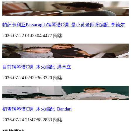
帕萨卡利亚Passacaglia钢琴谱C调_是小黄老师呀编配_亨德尔
2026-07-22 01:00:04
4477 阅读
目前钢琴谱C调_木火编配_洪卓立
2026-07-24 02:09:36
3320 阅读
初雪钢琴谱C调_木火编配_Bandari
2026-07-24 21:47:58
2833 阅读