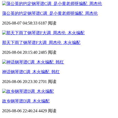
蒲公英的约定钢琴谱C调_是小黄老师呀编配_周杰伦
2026-08-07 04:58:33
6187 阅读
那天下雨了钢琴谱F大调_周杰伦_木火编配
2026-08-04 20:15:40
2485 阅读
神话钢琴谱C调_木火编配_韩红
2026-08-06 20:23:30
2701 阅读
故乡钢琴谱D调_木火编配
2026-08-06 22:46:24
4429 阅读