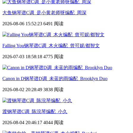
大鱼钢琴谱C调_是小黄老师呀编配_周深
2026-08-06 15:52:23
6491 阅读
Falling You钢琴谱C调_木火编配_曾可妮/都智文
2026-07-03 18:58:18
4775 阅读
Canon in D钢琴谱D调_未蓝的雨编配_Brooklyn Duo
2026-08-02 20:28:49
3838 阅读
渡钢琴谱C调_陈浣琴编配_小久
2026-08-04 20:46:17
4044 阅读