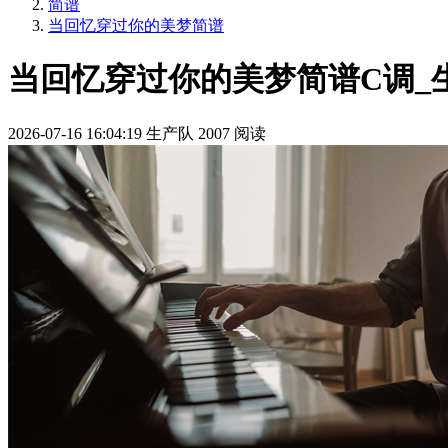
简谱
当回忆穿过你的美梦简谱
当回忆穿过你的美梦简谱C调_
2026-07-16 16:04:19
生产队
2007 阅读