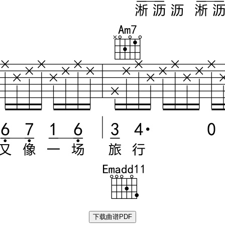
下载曲谱PDF