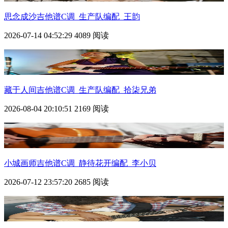
思念成沙吉他谱C调_生产队编配_王韵
2026-07-14 04:52:29
4089 阅读
藏于人间吉他谱C调_生产队编配_拾柒兄弟
2026-08-04 20:10:51
2169 阅读
小城画师吉他谱C调_静待花开编配_李小贝
2026-07-12 23:57:20
2685 阅读