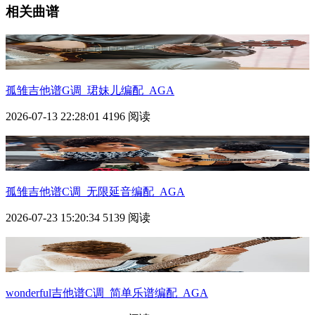
相关曲谱
孤雏吉他谱G调_珺妹儿编配_AGA
2026-07-13 22:28:01
4196 阅读
孤雏吉他谱C调_无限延音编配_AGA
2026-07-23 15:20:34
5139 阅读
wonderful吉他谱C调_简单乐谱编配_AGA