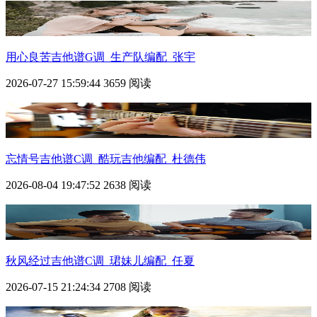
用心良苦吉他谱G调_生产队编配_张宇
2026-07-27 15:59:44
3659 阅读
忘情号吉他谱C调_酷玩吉他编配_杜德伟
2026-08-04 19:47:52
2638 阅读
秋风经过吉他谱C调_珺妹儿编配_任夏
2026-07-15 21:24:34
2708 阅读