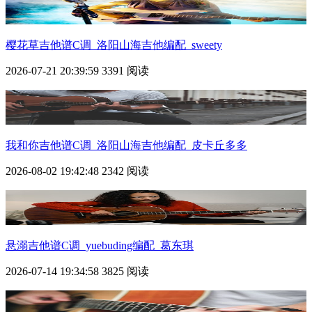
樱花草吉他谱C调_洛阳山海吉他编配_sweety
2026-07-21 20:39:59
3391 阅读
我和你吉他谱C调_洛阳山海吉他编配_皮卡丘多多
2026-08-02 19:42:48
2342 阅读
悬溺吉他谱C调_yuebuding编配_葛东琪
2026-07-14 19:34:58
3825 阅读