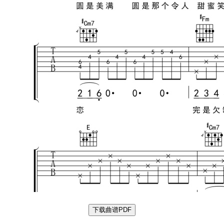
下载曲谱PDF