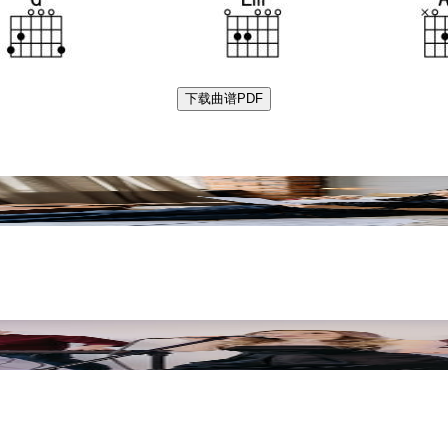
下载曲谱PDF