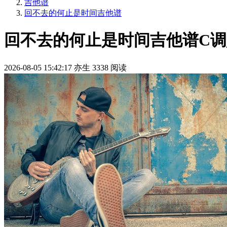
吉他谱
回不去的何止是时间吉他谱
回不去的何止是时间吉他谱C调
2026-08-05 15:42:17
亦生
3338 阅读