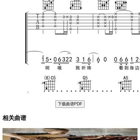
下载曲谱PDF
相关曲谱