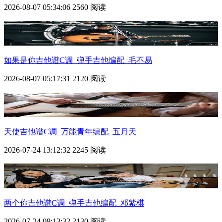
2026-08-07 05:34:06
2560 阅读
如果是你吉他谱C调_弹手吉他编配_毛不易
2026-08-07 05:17:31
2120 阅读
天使吉他谱C调_万能青年编配_五月天
2026-07-24 13:12:32
2245 阅读
两个你吉他谱C调_弹手吉他编配_邓紫棋
2026-07-24 09:13:32
2130 阅读