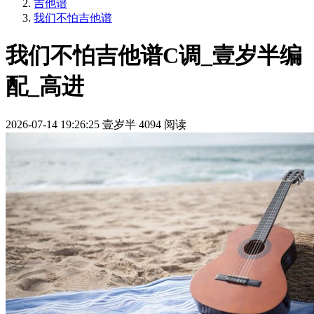
吉他谱
我们不怕吉他谱
我们不怕吉他谱C调_壹岁半编
配_高进
2026-07-14 19:26:25
壹岁半
4094 阅读