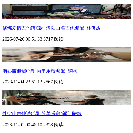
修炼爱情吉他谱C调_洛阳山海吉他编配_林俊杰
2026-07-26 06:51:33
3717 阅读
雨巷吉他谱C调_简单乐谱编配_赵照
2023-11-04 22:51:12
2567 阅读
性空山吉他谱C调_简单乐谱编配_陈粒
2023-11-01 00:46:10
2358 阅读