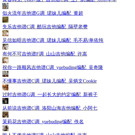
似火流年吉他谱G调_珺妹儿编配_黄超
失乐吉他谱C调_酷玩吉他编配_隔壁老樊
见信如晤吉他谱C调_珺妹儿编配_毛不易/单依纯
有何不可吉他谱F调_山山吉他编配_许嵩
祝你一路顺风吉他谱C调_yuebuding编配_吴奇隆
不懂事吉他谱C调_珺妹儿编配_吴炳文Cookie
过时吉他谱G调_一起长大的约定编配_新裤子
从前说吉他谱C调_洛阳山海吉他编配_小阿七
茉莉花吉他谱C调_yuebuding编配_佚名