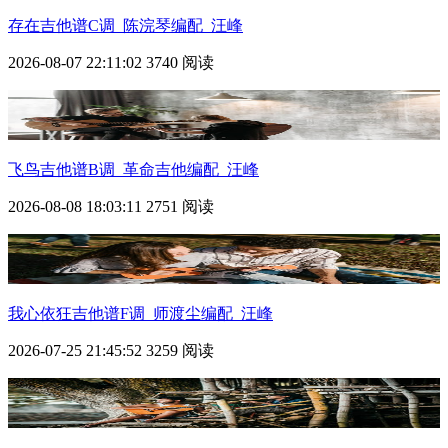
存在吉他谱C调_陈浣琴编配_汪峰
2026-08-07 22:11:02
3740 阅读
飞鸟吉他谱B调_革命吉他编配_汪峰
2026-08-08 18:03:11
2751 阅读
我心依狂吉他谱F调_师渡尘编配_汪峰
2026-07-25 21:45:52
3259 阅读