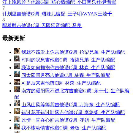
江上晚风吟吉他谱G调_郑心情编配_小田音乐社/尹昔眠
7
计划里吉他谱G调_珺妹儿编配_王子明/WYAN王毓千
8
醒着醉吉他谱C调_无限延音编配_马良
最新更新
我就不该爱上你吉他谱G调_拾柒兄弟_生产队编配
时间的叹息吉他谱C调_拾柒兄弟_生产队编配
我该如何拥抱你吉他谱C调_林森_生产队编配
问太阳问月亮吉他谱C调_林森_生产队编配
可是后来吉他谱C调_林森_生产队编配
南方的暖阳照不进北方吉他谱G调_茅十七_生产队编
配
山风山风等等我吉他谱C调_万海东_生产队编配
错过花开错过叶落吉他谱G调_李悠扬_生产队编配
此情一直在心间吉他谱G调_花姐_生产队编配
我不该动情吉他谱G调_老板_生产队编配