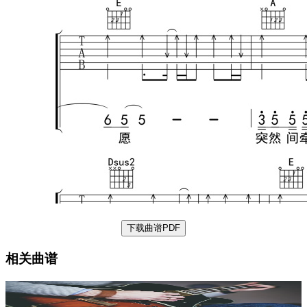
下载曲谱PDF
相关曲谱