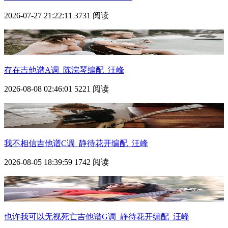
2026-07-27 21:22:11
3731 阅读
存在吉他谱A调_陈浣琴编配_汪峰
2026-08-08 02:46:01
5221 阅读
我不相信吉他谱C调_静待花开编配_汪峰
2026-08-05 18:39:59
1742 阅读
也许我可以无视死亡吉他谱G调_静待花开编配_汪峰