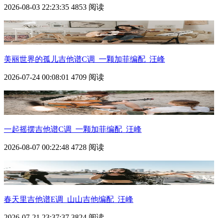
2026-08-03 22:23:35
4853 阅读
美丽世界的孤儿吉他谱C调_一颗加菲编配_汪峰
2026-07-24 00:08:01
4709 阅读
一起摇摆吉他谱C调_一颗加菲编配_汪峰
2026-08-07 00:22:48
4728 阅读
春天里吉他谱E调_山山吉他编配_汪峰
2026-07-21 23:37:37
3824 阅读