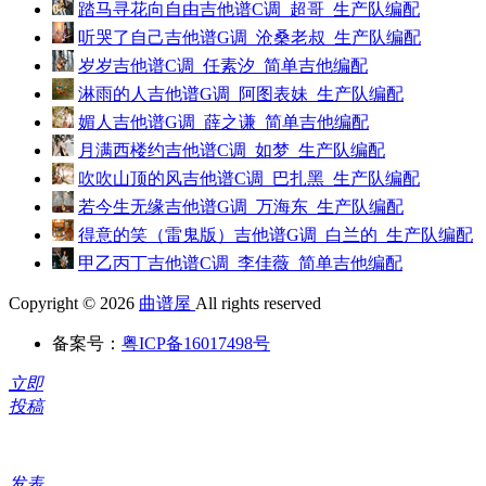
踏马寻花向自由吉他谱C调_超哥_生产队编配
听哭了自己吉他谱G调_沧桑老叔_生产队编配
岁岁吉他谱C调_任素汐_简单吉他编配
淋雨的人吉他谱G调_阿图表妹_生产队编配
媚人吉他谱G调_薛之谦_简单吉他编配
月满西楼约吉他谱C调_如梦_生产队编配
吹吹山顶的风吉他谱C调_巴扎黑_生产队编配
若今生无缘吉他谱G调_万海东_生产队编配
得意的笑（雷鬼版）吉他谱G调_白兰的_生产队编配
甲乙丙丁吉他谱C调_李佳薇_简单吉他编配
Copyright © 2026
曲谱屋
All rights reserved
备案号：
粤ICP备16017498号
立即
投稿
发表