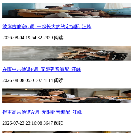
彼岸吉他谱G调_一起长大的约定编配_汪峰
2026-08-04 19:54:32
2929 阅读
在雨中吉他谱F调_无限延音编配_汪峰
2026-08-08 05:01:07
4114 阅读
得更高吉他谱A调_无限延音编配_汪峰
2026-07-23 23:16:08
3647 阅读