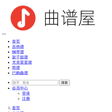
首页
吉他谱
钢琴谱
架子鼓谱
尤克里里谱
简谱
已购曲谱
会员
中心
登录
注册
首页