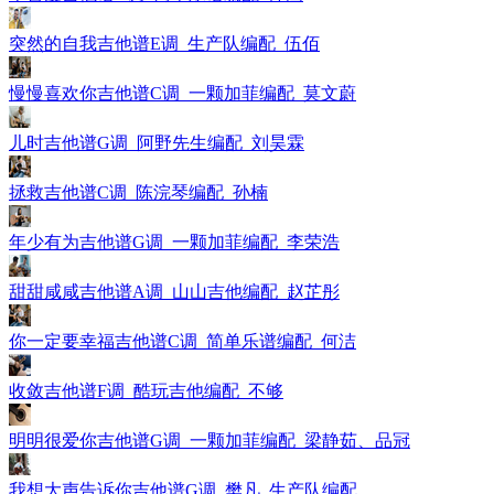
突然的自我吉他谱E调_生产队编配_伍佰
慢慢喜欢你吉他谱C调_一颗加菲编配_莫文蔚
儿时吉他谱G调_阿野先生编配_刘昊霖
拯救吉他谱C调_陈浣琴编配_孙楠
年少有为吉他谱G调_一颗加菲编配_李荣浩
甜甜咸咸吉他谱A调_山山吉他编配_赵芷彤
你一定要幸福吉他谱C调_简单乐谱编配_何洁
收敛吉他谱F调_酷玩吉他编配_不够
明明很爱你吉他谱G调_一颗加菲编配_梁静茹、品冠
我想大声告诉你吉他谱G调_樊凡_生产队编配