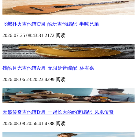
飞蛾扑火吉他谱C调_酷玩吉他编配_半吨兄弟
2026-07-25 08:43:31
2172 阅读
残酷月光吉他谱A调_无限延音编配_林宥嘉
2026-08-06 23:20:23
4299 阅读
天籁传奇吉他谱D调_一起长大的约定编配_凤凰传奇
2026-08-08 20:56:41
4788 阅读