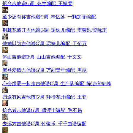
拆台吉他谱G调_亦生编配_王靖雯
至少还有你吉他谱C调_林忆莲_一颗加菲编配
荆棘花盛开吉他谱G调_珺妹儿编配_李荣浩/梁咏琪
他她以为吉他谱G调_珺妹儿编配_于佰万
体面吉他谱B调_山山吉他编配_于文文
摩登爱情吉他谱G调_万能青年编配_黑糖
心会跟爱一起走吉他谱C调_生产队编配_陈洁仪/郭峰
归途有风吉他谱G调_静待花开编配_王菲
拾光者吉他谱G调_师渡尘编配_毛不易
去远方吉他谱C调_付俊乐_千千曲谱编配