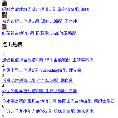
喝醉之后才敢回味吉他谱C调_郑心情编配_海阔
余光边框吉他谱G调_珺妹儿编配_王小帅
红茶馆吉他谱F调_陈慧娴_六品侍卫编配
点击热榜
1
遗憾也值得吉他谱C调_弹手吉他编配_王靖雯不胖
2
春风十里吉他谱E调_yuebuding编配_鹿先森
3
后庭花吉他谱G调_生产队编配_屈晓晖
4
外面的世界吉他谱G调_生产队编配_齐秦
5
你永远是我的宝贝吉他谱D调_洛阳山海吉他编配_康姆士乐团
6
十万八千梦少年吉他谱G调_珺妹儿编配_海来阿木
7