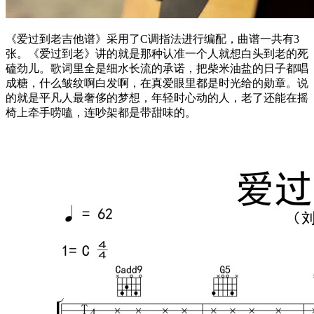
《爱过到老吉他谱》采用了C调指法进行编配，曲谱一共有3
张。《爱过到老》讲的就是那种认准一个人就想白头到老的死
磕劲儿。歌词里全是细水长流的承诺，把柴米油盐的日子都唱
成糖，什么皱纹啊白发啊，在真爱眼里都是时光给的勋章。说
的就是平凡人最奢侈的梦想，年轻时心动的人，老了还能在摇
椅上牵手唠嗑，连吵架都是带甜味的。