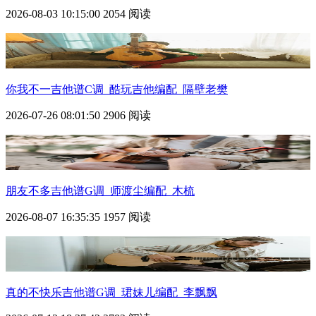
2026-08-03 10:15:00
2054 阅读
你我不一吉他谱C调_酷玩吉他编配_隔壁老樊
2026-07-26 08:01:50
2906 阅读
朋友不多吉他谱G调_师渡尘编配_木梳
2026-08-07 16:35:35
1957 阅读
真的不快乐吉他谱G调_珺妹儿编配_李飘飘