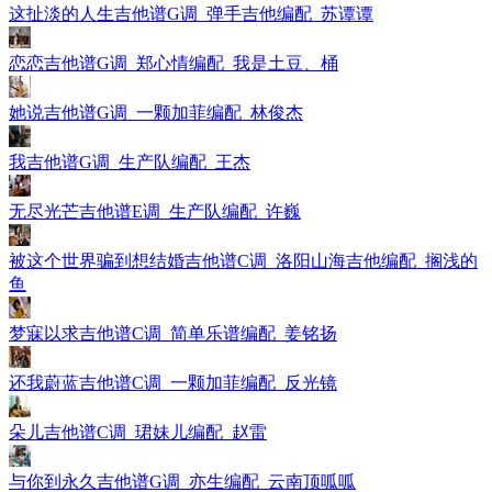
这扯淡的人生吉他谱G调_弹手吉他编配_苏谭谭
恋恋吉他谱G调_郑心情编配_我是土豆、桶
她说吉他谱G调_一颗加菲编配_林俊杰
我吉他谱G调_生产队编配_王杰
无尽光芒吉他谱E调_生产队编配_许巍
被这个世界骗到想结婚吉他谱C调_洛阳山海吉他编配_搁浅的
鱼
梦寐以求吉他谱C调_简单乐谱编配_姜铭扬
还我蔚蓝吉他谱C调_一颗加菲编配_反光镜
朵儿吉他谱C调_珺妹儿编配_赵雷
与你到永久吉他谱G调_亦生编配_云南顶呱呱