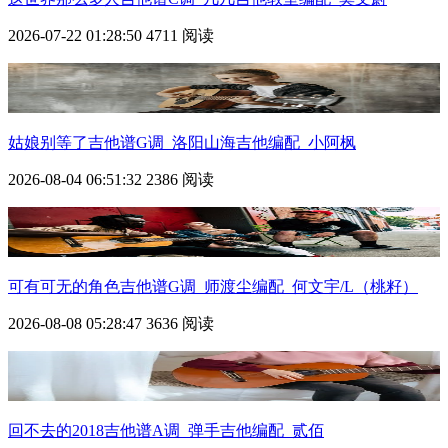
2026-07-22 01:28:50
4711 阅读
姑娘别等了吉他谱G调_洛阳山海吉他编配_小阿枫
2026-08-04 06:51:32
2386 阅读
可有可无的角色吉他谱G调_师渡尘编配_何文宇/L（桃籽）
2026-08-08 05:28:47
3636 阅读
回不去的2018吉他谱A调_弹手吉他编配_贰佰