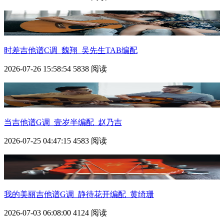
时差吉他谱C调_魏翔_吴先生TAB编配
2026-07-26 15:58:54
5838 阅读
当吉他谱G调_壹岁半编配_赵乃吉
2026-07-25 04:47:15
4583 阅读
我的美丽吉他谱G调_静待花开编配_黄绮珊
2026-07-03 06:08:00
4124 阅读