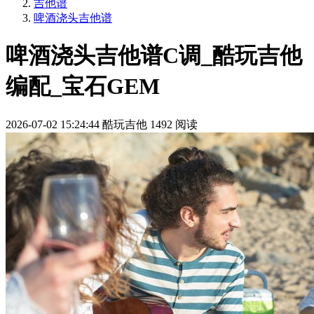
吉他谱
啤酒浇头吉他谱
啤酒浇头吉他谱C调_酷玩吉他
编配_宝石GEM
2026-07-02 15:24:44
酷玩吉他
1492 阅读