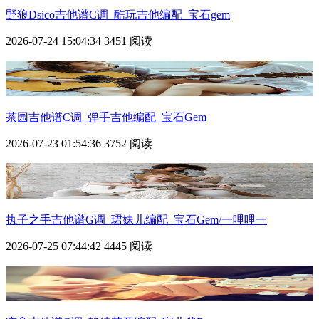
野狼Dsico吉他谱C调_酷玩吉他编配_宝石gem
2026-07-24 15:04:34
3451 阅读
茶园吉他谱C调_弹手吉他编配_宝石Gem
2026-07-23 01:54:36
3752 阅读
执子之手吉他谱G调_珺妹儿编配_宝石Gem/一哩哩一
2026-07-25 07:44:42
4445 阅读