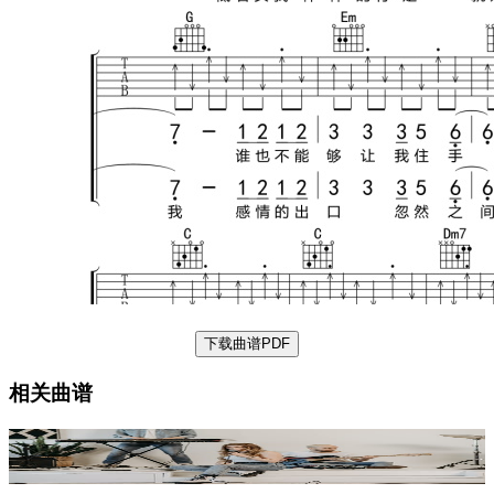
下载曲谱PDF
相关曲谱