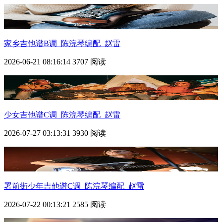
家乡吉他谱B调_陈浣琴编配_赵雷
2026-06-21 08:16:14
3707 阅读
少女吉他谱C调_陈浣琴编配_赵雷
2026-07-27 03:13:31
3930 阅读
署前街少年吉他谱C调_陈浣琴编配_赵雷
2026-07-22 00:13:21
2585 阅读