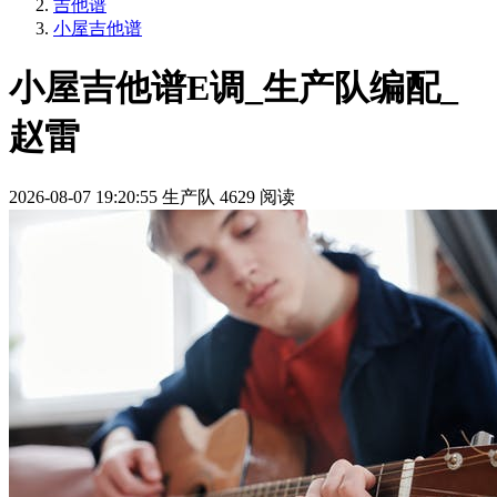
吉他谱
小屋吉他谱
小屋吉他谱E调_生产队编配_
赵雷
2026-08-07 19:20:55
生产队
4629 阅读