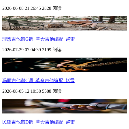
2026-06-08 21:26:45
2828 阅读
理想吉他谱G调_革命吉他编配_赵雷
2026-07-29 07:04:39
2199 阅读
玛丽吉他谱C调_革命吉他编配_赵雷
2026-08-05 12:10:38
5588 阅读
民谣吉他谱D调_革命吉他编配_赵雷