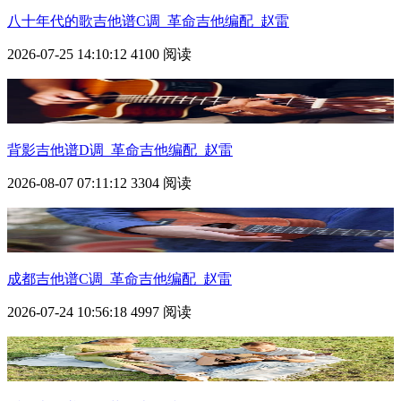
八十年代的歌吉他谱C调_革命吉他编配_赵雷
2026-07-25 14:10:12
4100 阅读
背影吉他谱D调_革命吉他编配_赵雷
2026-08-07 07:11:12
3304 阅读
成都吉他谱C调_革命吉他编配_赵雷
2026-07-24 10:56:18
4997 阅读