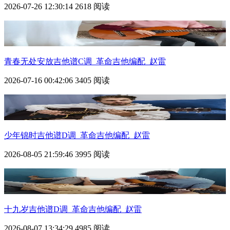
2026-07-26 12:30:14
2618 阅读
青春无处安放吉他谱C调_革命吉他编配_赵雷
2026-07-16 00:42:06
3405 阅读
少年锦时吉他谱D调_革命吉他编配_赵雷
2026-08-05 21:59:46
3995 阅读
十九岁吉他谱D调_革命吉他编配_赵雷
2026-08-07 13:34:29
4985 阅读