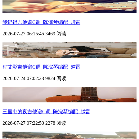
我记得吉他谱C调_陈浣琴编配_赵雷
2026-07-27 06:15:45
3469 阅读
程艾影吉他谱C调_陈浣琴编配_赵雷
2026-07-24 07:02:23
9824 阅读
三里屯的夜吉他谱C调_陈浣琴编配_赵雷
2026-07-27 07:22:50
2278 阅读