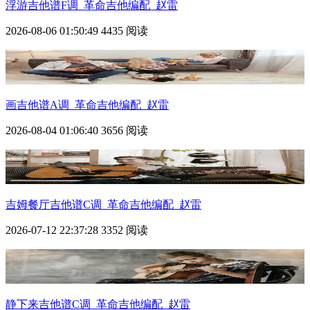
浮游吉他谱F调_革命吉他编配_赵雷
2026-08-06 01:50:49
4435 阅读
画吉他谱A调_革命吉他编配_赵雷
2026-08-04 01:06:40
3656 阅读
吉姆餐厅吉他谱C调_革命吉他编配_赵雷
2026-07-12 22:37:28
3352 阅读
静下来吉他谱C调_革命吉他编配_赵雷