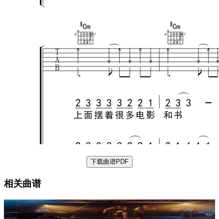
下载曲谱PDF
相关曲谱