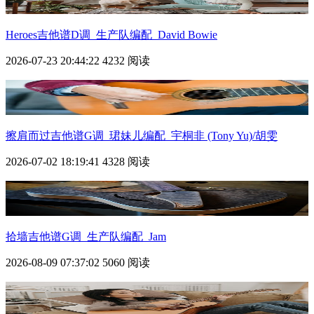
Heroes吉他谱D调_生产队编配_David Bowie
2026-07-23 20:44:22
4232 阅读
擦肩而过吉他谱G调_珺妹儿编配_宇桐非 (Tony Yu)/胡雯
2026-07-02 18:19:41
4328 阅读
拾墙吉他谱G调_生产队编配_Jam
2026-08-09 07:37:02
5060 阅读