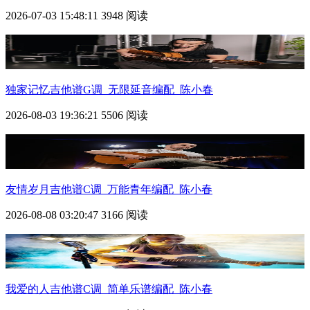
2026-07-03 15:48:11
3948 阅读
独家记忆吉他谱G调_无限延音编配_陈小春
2026-08-03 19:36:21
5506 阅读
友情岁月吉他谱C调_万能青年编配_陈小春
2026-08-08 03:20:47
3166 阅读
我爱的人吉他谱C调_简单乐谱编配_陈小春