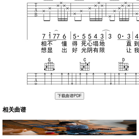
下载曲谱PDF
相关曲谱