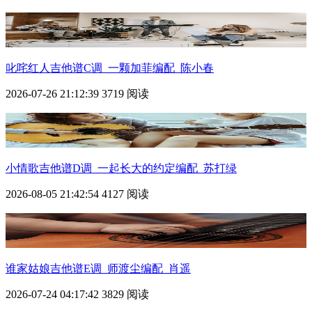
叱咤红人吉他谱C调_一颗加菲编配_陈小春
2026-07-26 21:12:39
3719 阅读
小情歌吉他谱D调_一起长大的约定编配_苏打绿
2026-08-05 21:42:54
4127 阅读
谁家姑娘吉他谱E调_师渡尘编配_肖遥
2026-07-24 04:17:42
3829 阅读