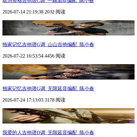
取消资格吉他谱C调_一颗加菲编配_陈小春
2026-07-14 21:19:38
2032 阅读
独家记忆吉他谱G调_山山吉他编配_陈小春
2026-07-22 16:53:54
4456 阅读
独家记忆吉他谱G调_无限延音编配_陈小春
2026-07-24 17:13:03
3178 阅读
我爱的人吉他谱D调_无限延音编配_陈小春