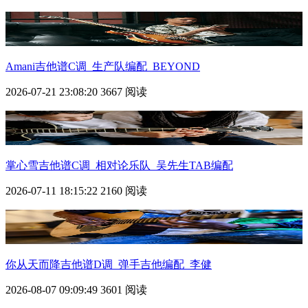
Amani吉他谱C调_生产队编配_BEYOND
2026-07-21 23:08:20
3667 阅读
掌心雪吉他谱C调_相对论乐队_吴先生TAB编配
2026-07-11 18:15:22
2160 阅读
你从天而降吉他谱D调_弹手吉他编配_李健
2026-08-07 09:09:49
3601 阅读