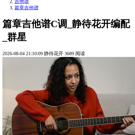
吉他谱
篇章吉他谱
篇章吉他谱C调_静待花开编配
_群星
2026-08-04 21:10:09
静待花开
3689 阅读