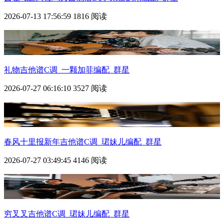
2026-07-13 17:56:59
1816 阅读
礼物吉他谱C调_一颗加菲编配_群星
2026-07-27 06:16:10
3527 阅读
春风十里报新年吉他谱C调_珺妹儿编配_群星
2026-07-27 03:49:45
4146 阅读
穷叉叉吉他谱C调_珺妹儿编配_群星