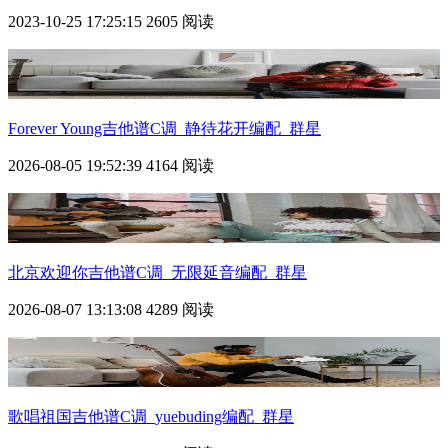
2023-10-25 17:25:15
2605 阅读
Forever Young吉他谱C调_静待花开编配_群星
2026-08-05 19:52:39
4164 阅读
北京欢迎你吉他谱C调_无限延音编配_群星
2026-08-07 13:13:08
4289 阅读
歌唱祖国吉他谱C调_yuebuding编配_群星