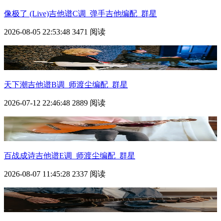
像极了 (Live)吉他谱C调_弹手吉他编配_群星
2026-08-05 22:53:48
3471 阅读
天下潮吉他谱B调_师渡尘编配_群星
2026-07-12 22:46:48
2889 阅读
百战成诗吉他谱E调_师渡尘编配_群星
2026-08-07 11:45:28
2337 阅读