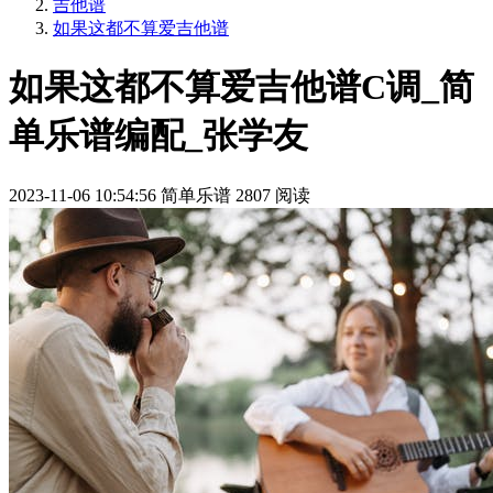
吉他谱
如果这都不算爱吉他谱
如果这都不算爱吉他谱C调_简
单乐谱编配_张学友
2023-11-06 10:54:56
简单乐谱
2807 阅读