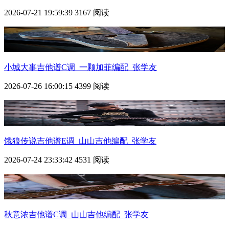
2026-07-21 19:59:39
3167 阅读
小城大事吉他谱C调_一颗加菲编配_张学友
2026-07-26 16:00:15
4399 阅读
饿狼传说吉他谱E调_山山吉他编配_张学友
2026-07-24 23:33:42
4531 阅读
秋意浓吉他谱C调_山山吉他编配_张学友