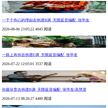
一千个伤心的理由吉他谱B调_无限延音编配_张学友
2026-08-06 23:05:22
4045 阅读
一路上有你吉他谱E调_无限延音编配_张学友
2026-07-22 12:05:01
3537 阅读
你最珍贵吉他谱B调_无限延音编配_张学友/高慧君
2026-07-13 08:26:27
4480 阅读