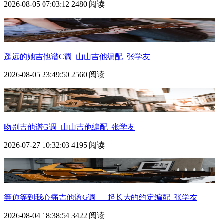
2026-08-05 07:03:12
2480 阅读
遥远的她吉他谱C调_山山吉他编配_张学友
2026-08-05 23:49:50
2560 阅读
吻别吉他谱G调_山山吉他编配_张学友
2026-07-27 10:32:03
4195 阅读
等你等到我心痛吉他谱G调_一起长大的约定编配_张学友
2026-08-04 18:38:54
3422 阅读