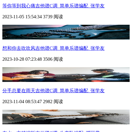
等你等到我心痛吉他谱C调_简单乐谱编配_张学友
2023-11-05 15:54:34
3739 阅读
想和你去吹吹风吉他谱C调_简单乐谱编配_张学友
2023-10-28 07:23:48
3506 阅读
分手总要在雨天吉他谱C调_简单乐谱编配_张学友
2023-11-04 08:53:47
2982 阅读