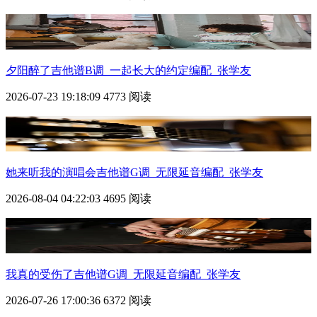
夕阳醉了吉他谱B调_一起长大的约定编配_张学友
2026-07-23 19:18:09
4773 阅读
她来听我的演唱会吉他谱G调_无限延音编配_张学友
2026-08-04 04:22:03
4695 阅读
我真的受伤了吉他谱G调_无限延音编配_张学友
2026-07-26 17:00:36
6372 阅读