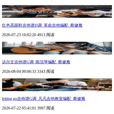
红色高跟鞋吉他谱D调_革命吉他编配_蔡健雅
2026-07-23 16:02:20
4913 阅读
达尔文吉他谱G调_陈浣琴编配_蔡健雅
2026-08-04 00:06:33
3343 阅读
letting go吉他谱G调_凡凡吉他教室编配_蔡健雅
2026-07-22 05:41:01
3997 阅读