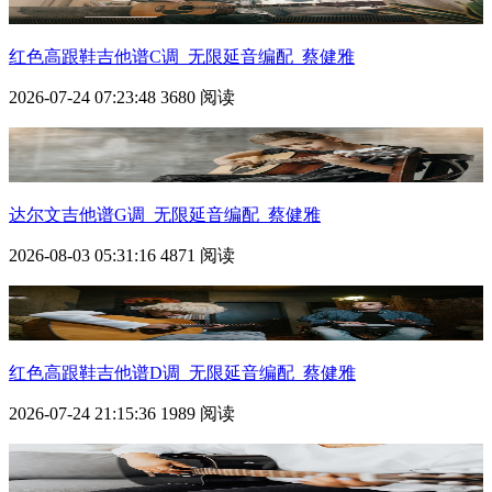
红色高跟鞋吉他谱C调_无限延音编配_蔡健雅
2026-07-24 07:23:48
3680 阅读
达尔文吉他谱G调_无限延音编配_蔡健雅
2026-08-03 05:31:16
4871 阅读
红色高跟鞋吉他谱D调_无限延音编配_蔡健雅
2026-07-24 21:15:36
1989 阅读