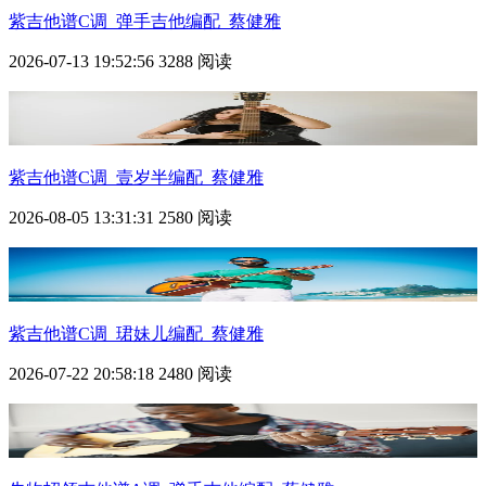
紫
吉他谱C调_弹手吉他编配_蔡健雅
2026-07-13 19:52:56
3288 阅读
紫
吉他谱C调_壹岁半编配_蔡健雅
2026-08-05 13:31:31
2580 阅读
紫
吉他谱C调_珺妹儿编配_蔡健雅
2026-07-22 20:58:18
2480 阅读