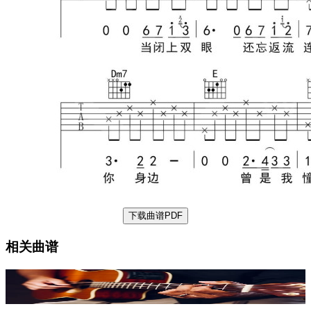
下载曲谱PDF
相关曲谱