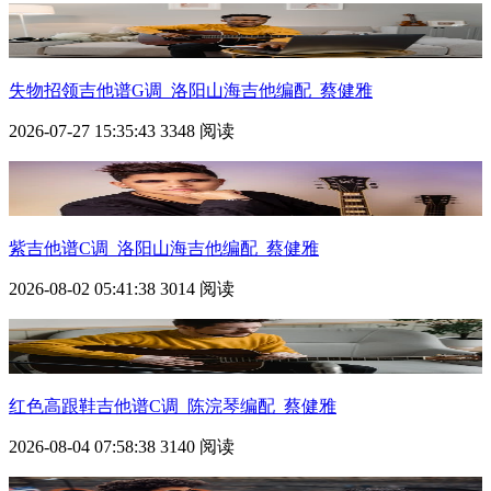
失物招领吉他谱G调_洛阳山海吉他编配_蔡健雅
2026-07-27 15:35:43
3348 阅读
紫吉他谱C调_洛阳山海吉他编配_蔡健雅
2026-08-02 05:41:38
3014 阅读
红色高跟鞋吉他谱C调_陈浣琴编配_蔡健雅
2026-08-04 07:58:38
3140 阅读