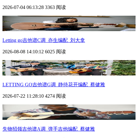
2026-07-04 06:13:28
3363 阅读
Letting go吉他谱C调_亦生编配_刘大拿
2026-08-08 14:10:12
6025 阅读
LETTING GO吉他谱G调_静待花开编配_蔡健雅
2026-07-22 11:28:10
4274 阅读
失物招领吉他谱A调_弹手吉他编配_蔡健雅