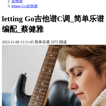
吉他谱
letting Go吉他谱
letting Go吉他谱C调_简单乐谱
编配_蔡健雅
2023-11-06 11:11:45
简单乐谱
3375 阅读