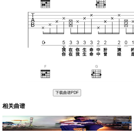
下载曲谱PDF
相关曲谱