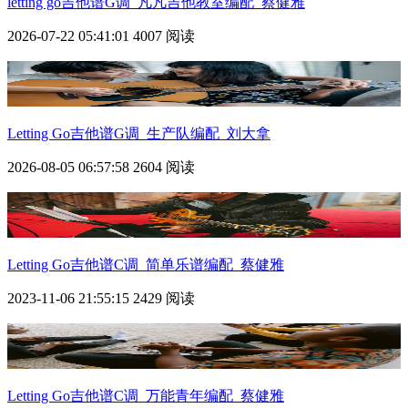
letting go吉他谱G调_凡凡吉他教室编配_蔡健雅
2026-07-22 05:41:01
4007 阅读
Letting Go吉他谱G调_生产队编配_刘大拿
2026-08-05 06:57:58
2604 阅读
Letting Go吉他谱C调_简单乐谱编配_蔡健雅
2023-11-06 21:55:15
2429 阅读
Letting Go吉他谱C调_万能青年编配_蔡健雅