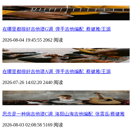
在哪里都很好吉他谱G调_弹手吉他编配_蔡健雅/王源
2026-08-04 19:45:55
2062 阅读
在哪里都很好吉他谱A调_弹手吉他编配_蔡健雅/王源
2026-07-26 14:02:20
2440 阅读
思念是一种病吉他谱C调_洛阳山海吉他编配_张震岳/蔡健雅
2026-08-03 02:08:58
5169 阅读