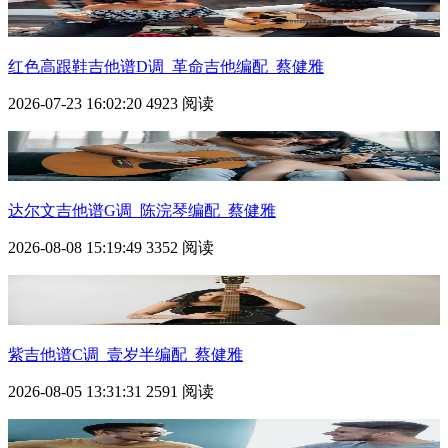
红色高跟鞋吉他谱D调_革命吉他编配_蔡健雅
2026-07-23 16:02:20
4923 阅读
达尔文吉他谱G调_陈浣琴编配_蔡健雅
2026-08-08 15:19:49
3352 阅读
紫吉他谱C调_壹岁半编配_蔡健雅
2026-08-05 13:31:31
2591 阅读