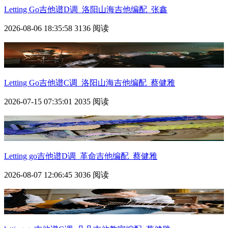
Letting Go吉他谱D调_洛阳山海吉他编配_张鑫
2026-08-06 18:35:58
3136 阅读
Letting Go吉他谱C调_洛阳山海吉他编配_蔡健雅
2026-07-15 07:35:01
2035 阅读
Letting go吉他谱D调_革命吉他编配_蔡健雅
2026-08-07 12:06:45
3036 阅读