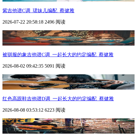
紫吉他谱C调_珺妹儿编配_蔡健雅
2026-07-22 20:58:18
2496 阅读
被驯服的象吉他谱C调_一起长大的约定编配_蔡健雅
2026-08-02 09:42:35
5091 阅读
红色高跟鞋吉他谱D调_一起长大的约定编配_蔡健雅
2026-08-08 03:53:12
6223 阅读