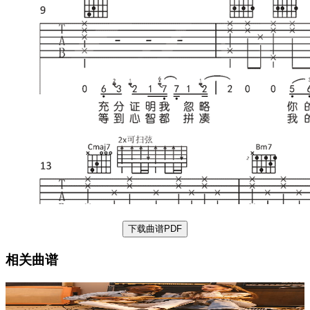
下载曲谱PDF
相关曲谱