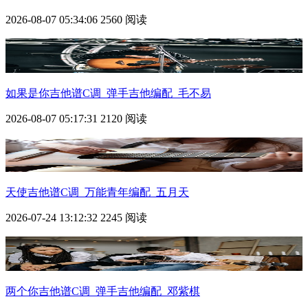
2026-08-07 05:34:06
2560 阅读
如果是你吉他谱C调_弹手吉他编配_毛不易
2026-08-07 05:17:31
2120 阅读
天使吉他谱C调_万能青年编配_五月天
2026-07-24 13:12:32
2245 阅读
两个你吉他谱C调_弹手吉他编配_邓紫棋