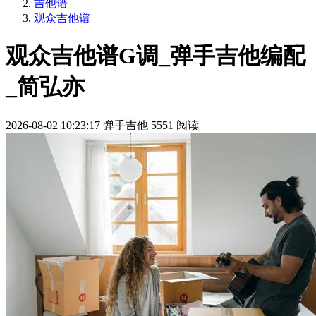
吉他谱
观众吉他谱
观众吉他谱G调_弹手吉他编配
_简弘亦
2026-08-02 10:23:17
弹手吉他
5551 阅读