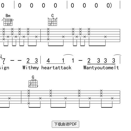
下载曲谱PDF