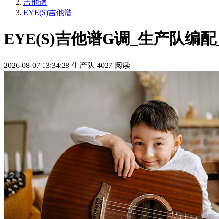
吉他谱
EYE(S)吉他谱
EYE(S)吉他谱G调_生产队编配
2026-08-07 13:34:28
生产队
4027 阅读