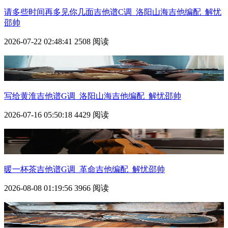
请多些时间再多见你几面吉他谱C调_洛阳山海吉他编配_解忧
邵帅
2026-07-22 02:48:41
2508 阅读
写给黄淮吉他谱G调_洛阳山海吉他编配_解忧邵帅
2026-07-16 05:50:18
4429 阅读
暖一杯茶吉他谱G调_革命吉他编配_解忧邵帅
2026-08-08 01:19:56
3966 阅读