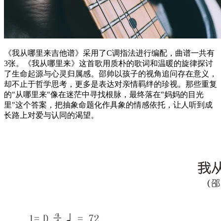
《我从哪里来吉他谱》采用了C调指法进行编配，曲谱一共有
3张。《我从哪里来》这首歌用质朴的歌词和温暖的旋律探讨
了生命起源与心灵归属感。邵帅以孩子的视角追问存在意义，
却不止于哲学思考，更多是表达对亲情羁绊的珍视。那些重复
的"从哪里来"像在迷茫中寻找根脉，最终落在"妈妈的目光
里"这个答案，把抽象命题化作具象的情感依托，让人听到成
长路上对爱与认同的渴望。