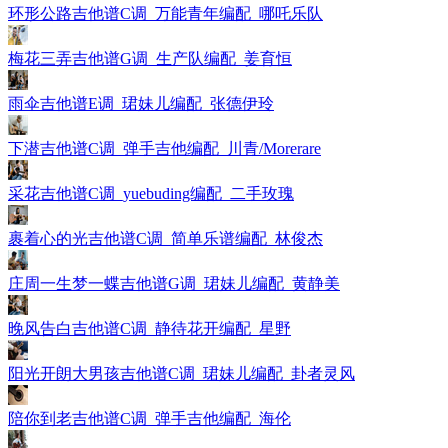
环形公路吉他谱C调_万能青年编配_哪吒乐队
梅花三弄吉他谱G调_生产队编配_姜育恒
雨伞吉他谱E调_珺妹儿编配_张德伊玲
下潜吉他谱C调_弹手吉他编配_川青/Morerare
采花吉他谱C调_yuebuding编配_二手玫瑰
裹着心的光吉他谱C调_简单乐谱编配_林俊杰
庄周一生梦一蝶吉他谱G调_珺妹儿编配_黄静美
晚风告白吉他谱C调_静待花开编配_星野
阳光开朗大男孩吉他谱C调_珺妹儿编配_卦者灵风
陪你到老吉他谱C调_弹手吉他编配_海伦