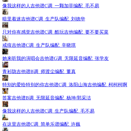
像我这样的人吉他谱C调_一颗加菲编配_毛不易
暗里着迷吉他谱C调_生产队编配_刘德华
只对你有感觉吉他谱C调_酷玩吉他编配_要不要买菜
戒痕吉他谱C调_生产队编配_辛晓琪
她来听我的演唱会吉他谱G调_无限延音编配_张学友
青衫隐吉他谱B调_师渡尘编配_董真
特别的爱给特别的你吉他谱C调_洛阳山海吉他编配_柯柯柯啊
答案吉他谱B调_无限延音编配_杨坤/郭采洁
像我这样的人吉他谱C调_生产队编配_毛不易
在这里吉他谱C调_简单乐谱编配_许巍