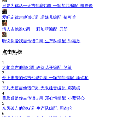
只要为你活一天吉他谱C调_一颗加菲编配_谢霆锋
爱吧定律吉他谱C调_珺妹儿编配_郁可唯
情人吉他谱C调_一颗加菲编配_刀郎
听说你爱我吉他谱G调_生产队编配_钟嘉欣
点击热榜
1
太想念吉他谱C调_静待花开编配_彭筝
2
爱上未来的你吉他谱C调_一颗加菲编配_潘玮柏
3
平凡天使吉他谱C调_无限延音编配_邓紫棋
4
目及皆是你吉他谱G调_郑心情编配_小蓝背心
5
东风破吉他谱G调_生产队编配_周杰伦
6