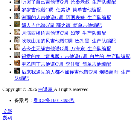
听哭了自己吉他谱G调_沧桑老叔_生产队编配
岁岁吉他谱C调_任素汐_简单吉他编配
淋雨的人吉他谱G调_阿图表妹_生产队编配
媚人吉他谱G调_薛之谦_简单吉他编配
月满西楼约吉他谱C调_如梦_生产队编配
吹吹山顶的风吉他谱C调_巴扎黑_生产队编配
若今生无缘吉他谱G调_万海东_生产队编配
得意的笑（雷鬼版）吉他谱G调_白兰的_生产队编配
甲乙丙丁吉他谱C调_李佳薇_简单吉他编配
后来我遇见的人都不如你吉他谱G调_烟嗓超哥_生产
队编配
Copyright © 2026
曲谱屋
All rights reserved
备案号：
粤ICP备16017498号
立即
投稿