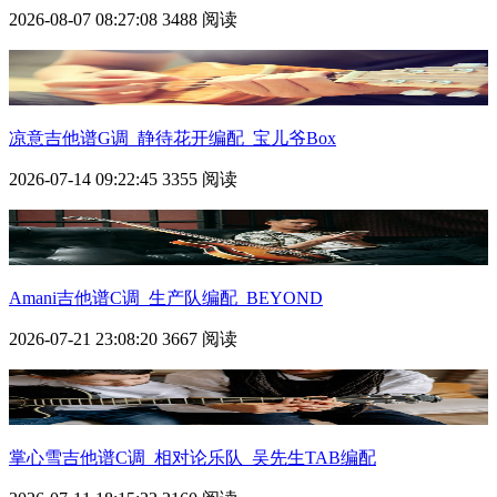
2026-08-07 08:27:08
3488 阅读
凉意吉他谱G调_静待花开编配_宝儿爷Box
2026-07-14 09:22:45
3355 阅读
Amani吉他谱C调_生产队编配_BEYOND
2026-07-21 23:08:20
3667 阅读
掌心雪吉他谱C调_相对论乐队_吴先生TAB编配