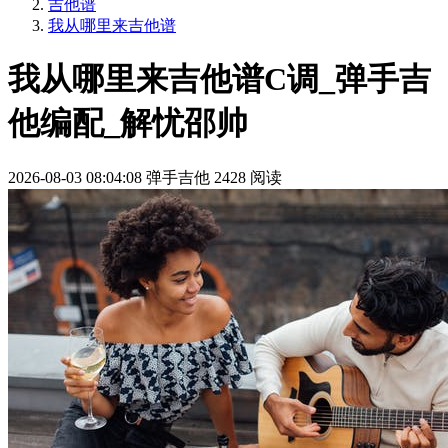
吉他谱
我从哪里来吉他谱
我从哪里来吉他谱C调_弹手吉
他编配_解忧邵帅
2026-08-03 08:04:08
弹手吉他
2428 阅读