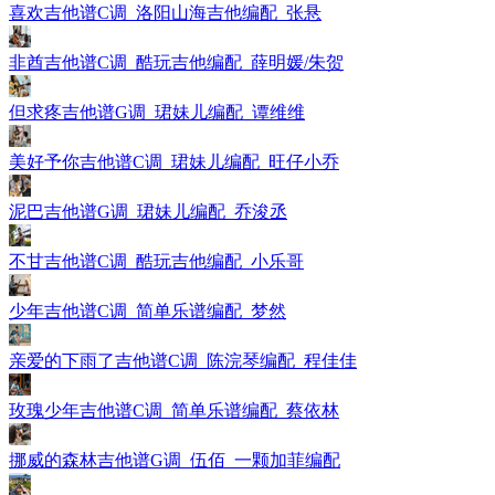
喜欢吉他谱C调_洛阳山海吉他编配_张悬
非酋吉他谱C调_酷玩吉他编配_薛明媛/朱贺
但求疼吉他谱G调_珺妹儿编配_谭维维
美好予你吉他谱C调_珺妹儿编配_旺仔小乔
泥巴吉他谱G调_珺妹儿编配_乔浚丞
不甘吉他谱C调_酷玩吉他编配_小乐哥
少年吉他谱C调_简单乐谱编配_梦然
亲爱的下雨了吉他谱C调_陈浣琴编配_程佳佳
玫瑰少年吉他谱C调_简单乐谱编配_蔡依林
挪威的森林吉他谱G调_伍佰_一颗加菲编配