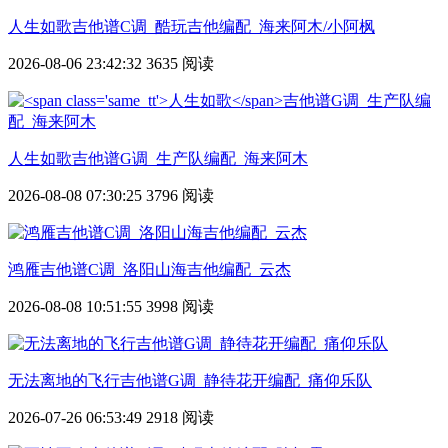
人生如歌
吉他谱C调_酷玩吉他编配_海来阿木/小阿枫
2026-08-06 23:42:32
3635 阅读
人生如歌
吉他谱G调_生产队编配_海来阿木
2026-08-08 07:30:25
3796 阅读
鸿雁吉他谱C调_洛阳山海吉他编配_云杰
2026-08-08 10:51:55
3998 阅读
无法离地的飞行吉他谱G调_静待花开编配_痛仰乐队
2026-07-26 06:53:49
2918 阅读