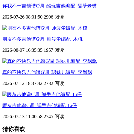
你我不一吉他谱C调_酷玩吉他编配_隔壁老樊
2026-07-26 08:01:50
2906 阅读
朋友不多吉他谱G调_师渡尘编配_木梳
2026-08-07 16:35:35
1957 阅读
真的不快乐吉他谱G调_珺妹儿编配_李飘飘
2026-07-12 18:37:42
2782 阅读
暖灰吉他谱C调_弹手吉他编配_Li仔
2026-07-13 11:00:58
2745 阅读
猜你喜欢