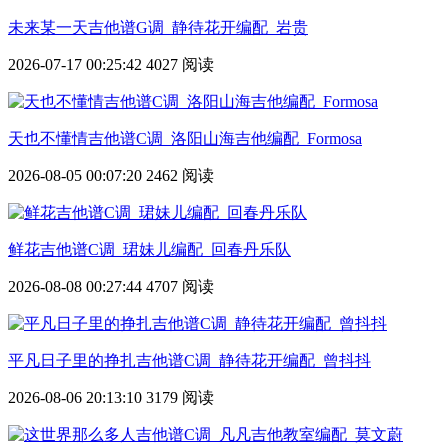
未来某一天吉他谱G调_静待花开编配_岩贵
2026-07-17 00:25:42
4027 阅读
天也不懂情吉他谱C调_洛阳山海吉他编配_Formosa
2026-08-05 00:07:20
2462 阅读
鲜花吉他谱C调_珺妹儿编配_回春丹乐队
2026-08-08 00:27:44
4707 阅读
平凡日子里的挣扎吉他谱C调_静待花开编配_曾抖抖
2026-08-06 20:13:10
3179 阅读