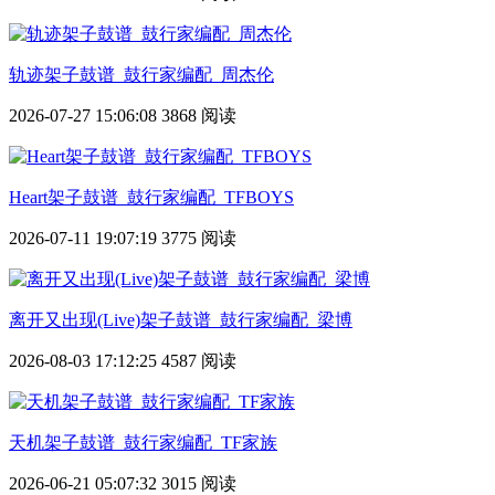
轨迹架子鼓谱_鼓行家编配_周杰伦
2026-07-27 15:06:08
3868 阅读
Heart架子鼓谱_鼓行家编配_TFBOYS
2026-07-11 19:07:19
3775 阅读
离开又出现(Live)架子鼓谱_鼓行家编配_梁博
2026-08-03 17:12:25
4587 阅读
天机架子鼓谱_鼓行家编配_TF家族
2026-06-21 05:07:32
3015 阅读