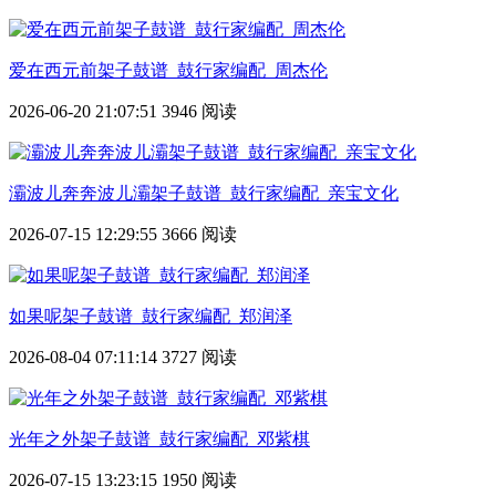
爱在西元前架子鼓谱_鼓行家编配_周杰伦
2026-06-20 21:07:51
3946 阅读
灞波儿奔奔波儿灞架子鼓谱_鼓行家编配_亲宝文化
2026-07-15 12:29:55
3666 阅读
如果呢架子鼓谱_鼓行家编配_郑润泽
2026-08-04 07:11:14
3727 阅读
光年之外架子鼓谱_鼓行家编配_邓紫棋
2026-07-15 13:23:15
1950 阅读