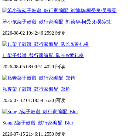
笨小孩架子鼓谱_鼓行家编配_刘德华/柯受良/吴宗宪
2026-08-02 19:42:46
2592 阅读
11架子鼓谱_鼓行家编配_队长&黄礼格
2026-08-05 08:00:51
4029 阅读
私奔架子鼓谱_鼓行家编配_郑钧
2026-07-12 01:18:59
5520 阅读
Song 2架子鼓谱_鼓行家编配_Blur
2026-07-15 21:46:11
2550 阅读