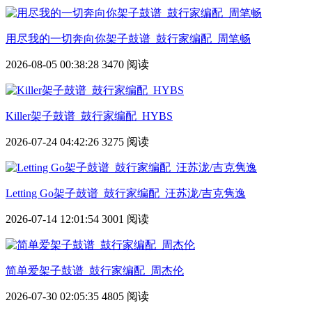
用尽我的一切奔向你架子鼓谱_鼓行家编配_周笔畅
2026-08-05 00:38:28
3470 阅读
Killer架子鼓谱_鼓行家编配_HYBS
2026-07-24 04:42:26
3275 阅读
Letting Go架子鼓谱_鼓行家编配_汪苏泷/吉克隽逸
2026-07-14 12:01:54
3001 阅读
简单爱架子鼓谱_鼓行家编配_周杰伦
2026-07-30 02:05:35
4805 阅读