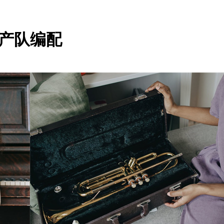
生产队编配