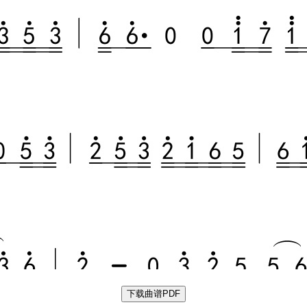
下载曲谱PDF