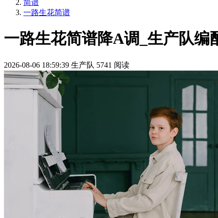
简谱
一路生花简谱
一路生花简谱降A调_生产队编
2026-08-06 18:59:39
生产队
5741 阅读