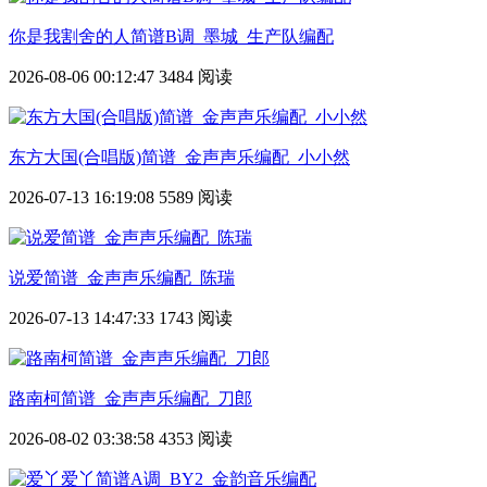
你是我割舍的人简谱B调_墨城_生产队编配
2026-08-06 00:12:47
3484 阅读
东方大国(合唱版)简谱_金声声乐编配_小小然
2026-07-13 16:19:08
5589 阅读
说爱简谱_金声声乐编配_陈瑞
2026-07-13 14:47:33
1743 阅读
路南柯简谱_金声声乐编配_刀郎
2026-08-02 03:38:58
4353 阅读