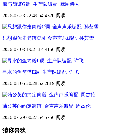
愿与简谱G调_生产队编配_麻园诗人
2026-07-23 22:49:54
4320 阅读
只想跟你走简谱C调_金声声乐编配_孙茹雪
2026-07-03 19:21:14
4166 阅读
寻水的鱼简谱E调_生产队编配_许飞
2026-08-05 20:28:52
2819 阅读
蒲公英的约定简谱_金声声乐编配_周杰伦
2026-07-29 00:27:54
5756 阅读
猜你喜欢