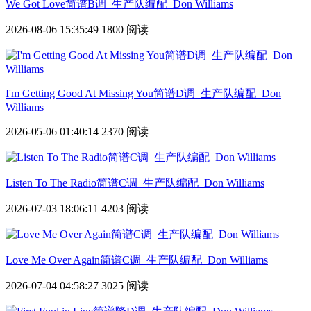
We Got Love简谱B调_生产队编配_Don Williams
2026-08-06 15:35:49
1800 阅读
I'm Getting Good At Missing You简谱D调_生产队编配_Don
Williams
2026-05-06 01:40:14
2370 阅读
Listen To The Radio简谱C调_生产队编配_Don Williams
2026-07-03 18:06:11
4203 阅读
Love Me Over Again简谱C调_生产队编配_Don Williams
2026-07-04 04:58:27
3025 阅读