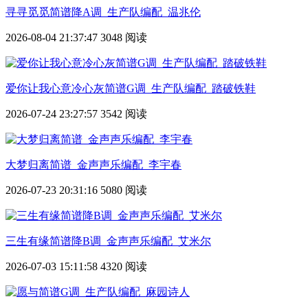
寻寻觅觅简谱降A调_生产队编配_温兆伦
2026-08-04 21:37:47
3048 阅读
爱你让我心意冷心灰简谱G调_生产队编配_踏破铁鞋
2026-07-24 23:27:57
3542 阅读
大梦归离简谱_金声声乐编配_李宇春
2026-07-23 20:31:16
5080 阅读
三生有缘简谱降B调_金声声乐编配_艾米尔
2026-07-03 15:11:58
4320 阅读