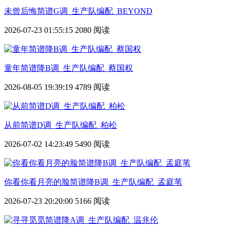
未曾后悔简谱G调_生产队编配_BEYOND
2026-07-23 01:55:15
2080 阅读
童年简谱降B调_生产队编配_蔡国权
2026-08-05 19:39:19
4789 阅读
从前简谱D调_生产队编配_柏松
2026-07-02 14:23:49
5490 阅读
你看你看月亮的脸简谱降B调_生产队编配_孟庭苇
2026-07-23 20:20:00
5166 阅读