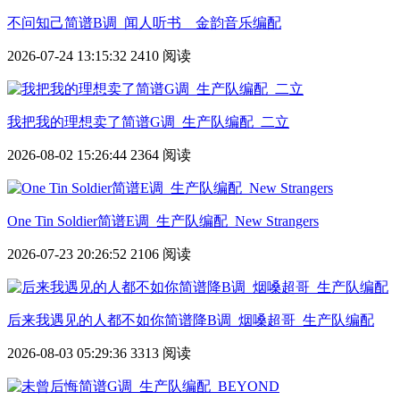
不问知己简谱B调_闻人听书__金韵音乐编配
2026-07-24 13:15:32
2410 阅读
我把我的理想卖了简谱G调_生产队编配_二立
2026-08-02 15:26:44
2364 阅读
One Tin Soldier简谱E调_生产队编配_New Strangers
2026-07-23 20:26:52
2106 阅读
后来我遇见的人都不如你简谱降B调_烟嗓超哥_生产队编配
2026-08-03 05:29:36
3313 阅读