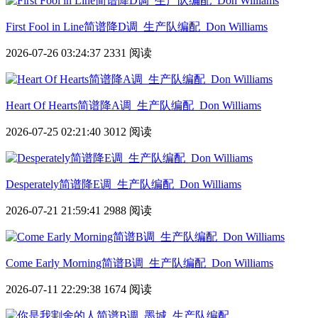
First Fool in Line简谱降D调_生产队编配_Don Williams
2026-07-26 03:24:37
2331 阅读
Heart Of Hearts简谱降A调_生产队编配_Don Williams
2026-07-25 02:21:40
3012 阅读
Desperately简谱降E调_生产队编配_Don Williams
2026-07-21 21:59:41
2988 阅读
Come Early Morning简谱B调_生产队编配_Don Williams
2026-07-11 22:29:38
1674 阅读