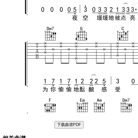
下载曲谱PDF