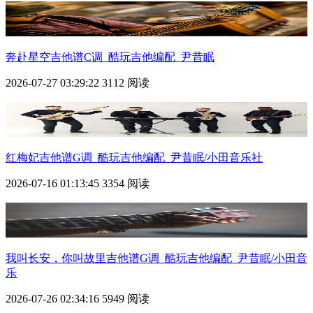
奔赴星空吉他谱C调_酷玩吉他编配_尹昔眠
2026-07-27 03:29:22
3112 阅读
红梅妃吉他谱G调_酷玩吉他编配_尹昔眠/小田音乐社
2026-07-16 01:13:45
3354 阅读
我叫长安，你叫故里吉他谱G调_酷玩吉他编配_尹昔眠/小田音
乐
2026-07-26 02:34:16
5949 阅读