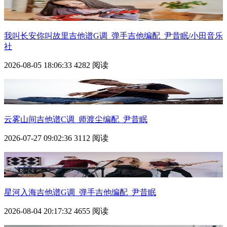
我叫长安你叫故里吉他谱G调_弹手吉他编配_尹昔眠/小田音乐
社
2026-08-05 18:06:33
4282 阅读
云雾山间吉他谱C调_师渡尘编配_尹昔眠
2026-07-27 09:02:36
3112 阅读
星河入海吉他谱G调_弹手吉他编配_尹昔眠
2026-08-04 20:17:32
4655 阅读