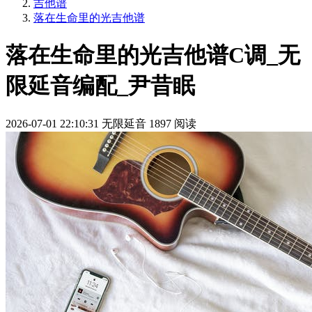
吉他谱
落在生命里的光吉他谱
落在生命里的光吉他谱C调_无
限延音编配_尹昔眠
2026-07-01 22:10:31
无限延音
1897 阅读