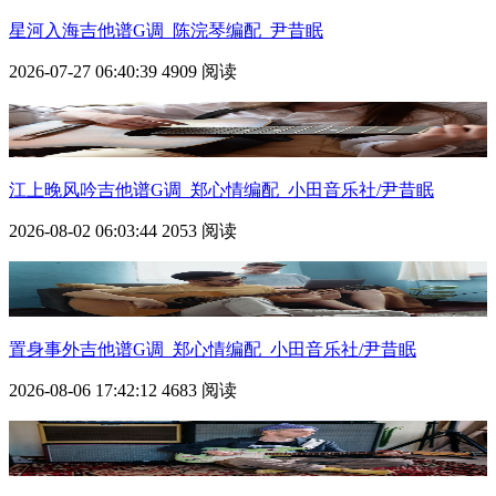
星河入海吉他谱G调_陈浣琴编配_尹昔眠
2026-07-27 06:40:39
4909 阅读
江上晚风吟吉他谱G调_郑心情编配_小田音乐社/尹昔眠
2026-08-02 06:03:44
2053 阅读
置身事外吉他谱G调_郑心情编配_小田音乐社/尹昔眠
2026-08-06 17:42:12
4683 阅读