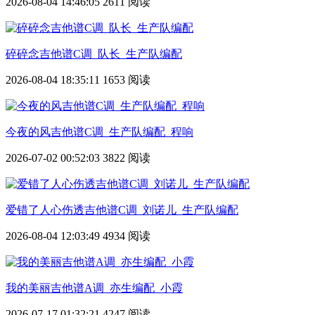
2026-08-04 14:46:05
2611 阅读
碎碎念吉他谱C调_队长_生产队编配
2026-08-04 18:35:11
1653 阅读
今夜的风吉他谱C调_生产队编配_程响
2026-07-02 00:52:03
3822 阅读
爱错了人心伤透吉他谱C调_刘诺儿_生产队编配
2026-08-04 12:03:49
4934 阅读
我的美丽吉他谱A调_亦生编配_小霞
2026-07-17 01:32:21
4247 阅读