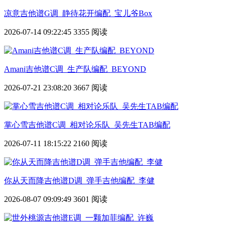
凉意吉他谱G调_静待花开编配_宝儿爷Box
2026-07-14 09:22:45
3355 阅读
Amani吉他谱C调_生产队编配_BEYOND
2026-07-21 23:08:20
3667 阅读
掌心雪吉他谱C调_相对论乐队_吴先生TAB编配
2026-07-11 18:15:22
2160 阅读
你从天而降吉他谱D调_弹手吉他编配_李健
2026-08-07 09:09:49
3601 阅读