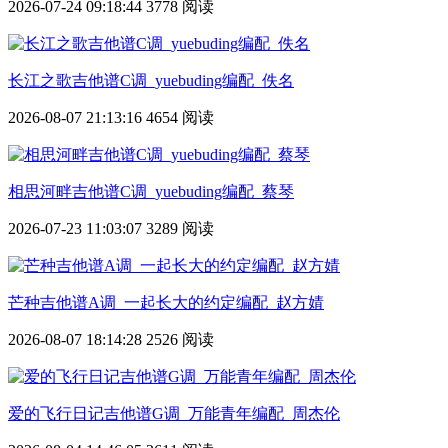
2026-07-24 09:18:44
3778 阅读
长江之歌吉他谱C调_yuebuding编配_佚名
2026-08-07 21:13:16
4654 阅读
相思河畔吉他谱C调_yuebuding编配_蔡琴
2026-07-23 11:03:07
3289 阅读
芒种吉他谱A调_一起长大的约定编配_赵方婧
2026-08-07 18:14:28
2526 阅读
爱的飞行日记吉他谱G调_万能青年编配_周杰伦