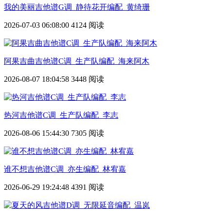
我的美丽吉他谱G调_静待花开编配_黄绮珊
2026-07-03 06:08:00
4124 阅读
阿果吉曲吉他谱C调_生产队编配_海来阿木
2026-08-07 18:04:58
3448 阅读
热河吉他谱C调_生产队编配_李志
2026-08-06 15:44:30
7305 阅读
谁不想吉他谱C调_亦生编配_林宥嘉
2026-06-29 19:24:48
4391 阅读