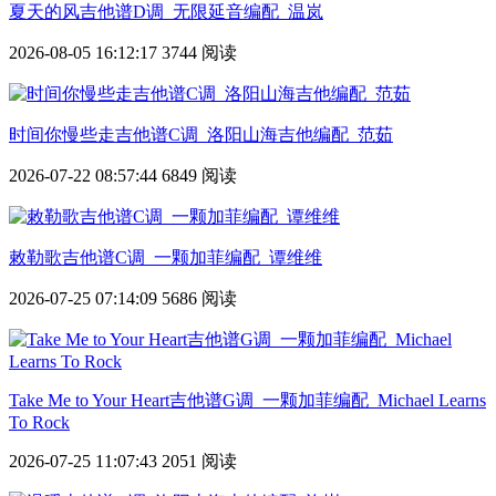
夏天的风吉他谱D调_无限延音编配_温岚
2026-08-05 16:12:17
3744 阅读
时间你慢些走吉他谱C调_洛阳山海吉他编配_范茹
2026-07-22 08:57:44
6849 阅读
敕勒歌吉他谱C调_一颗加菲编配_谭维维
2026-07-25 07:14:09
5686 阅读
Take Me to Your Heart吉他谱G调_一颗加菲编配_Michael Learns
To Rock
2026-07-25 11:07:43
2051 阅读