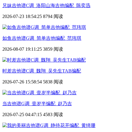
兄妹吉他谱C调_洛阳山海吉他编配_陈奕迅
2026-07-23 18:54:25
8794 阅读
如鱼吉他谱G调_简单吉他编配_范玮琪
2026-08-07 19:11:25
3859 阅读
时差吉他谱C调_魏翔_吴先生TAB编配
2026-07-26 15:58:54
5838 阅读
当吉他谱G调_壹岁半编配_赵乃吉
2026-07-25 04:47:15
4583 阅读