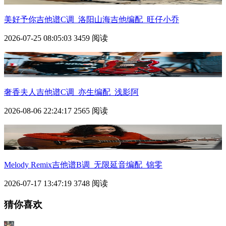
美好予你吉他谱C调_洛阳山海吉他编配_旺仔小乔
2026-07-25 08:05:03
3459 阅读
奢香夫人吉他谱C调_亦生编配_浅影阿
2026-08-06 22:24:17
2565 阅读
Melody Remix吉他谱B调_无限延音编配_锦零
2026-07-17 13:47:19
3748 阅读
猜你喜欢