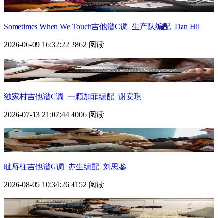
Sometimes When We Touch吉他谱C调_生产队编配_Dan Hil
2026-06-09 16:32:22
2862 阅读
独家村吉他谱C调_一颗加菲编配_谢安琪
2026-07-13 21:07:44
4006 阅读
耻辱柱吉他谱G调_亦生编配_刘思鉴
2026-08-05 10:34:26
4152 阅读