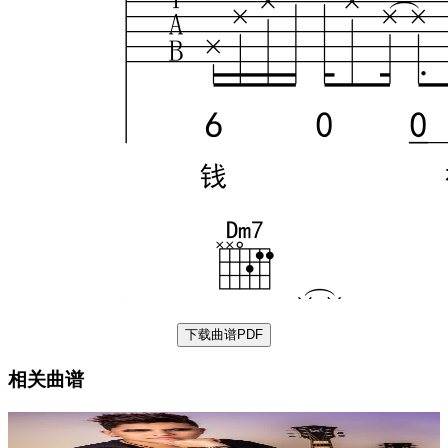
下载曲谱PDF
相关曲谱