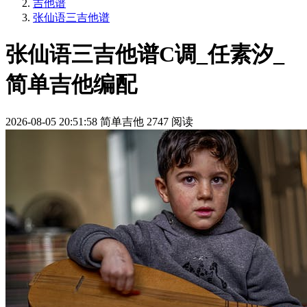
吉他谱
张仙语三吉他谱
张仙语三吉他谱C调_任素汐_
简单吉他编配
2026-08-05 20:51:58
简单吉他
2747 阅读