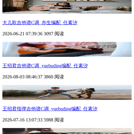
大儿歌吉他谱C调_亦生编配_任素汐
2026-06-21 07:39:36
3097 阅读
王招君吉他谱C调_yuebuding编配_任素汐
2026-08-03 08:46:37
3860 阅读
王招君指弹吉他谱C调_yuebuding编配_任素汐
2026-07-16 13:07:33
5988 阅读