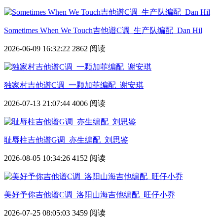
Sometimes When We Touch吉他谱C调_生产队编配_Dan Hil
2026-06-09 16:32:22
2862 阅读
独家村吉他谱C调_一颗加菲编配_谢安琪
2026-07-13 21:07:44
4006 阅读
耻辱柱吉他谱G调_亦生编配_刘思鉴
2026-08-05 10:34:26
4152 阅读
美好予你吉他谱C调_洛阳山海吉他编配_旺仔小乔
2026-07-25 08:05:03
3459 阅读