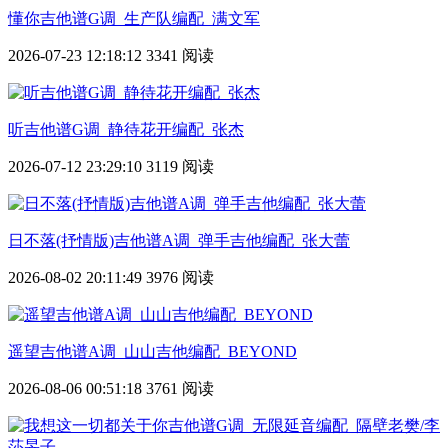
懂你吉他谱G调_生产队编配_满文军
2026-07-23 12:18:12
3341 阅读
听吉他谱G调_静待花开编配_张杰
2026-07-12 23:29:10
3119 阅读
日不落(抒情版)吉他谱A调_弹手吉他编配_张大蕾
2026-08-02 20:11:49
3976 阅读
遥望吉他谱A调_山山吉他编配_BEYOND
2026-08-06 00:51:18
3761 阅读