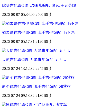
此身吉他谱G调_珺妹儿编配_张远/王者荣耀
2026-08-07 05:34:06
2560 阅读
如果是你吉他谱C调_弹手吉他编配_毛不易
2026-08-07 05:17:31
2120 阅读
天使吉他谱C调_万能青年编配_五月天
2026-07-24 13:12:32
2245 阅读
两个你吉他谱C调_弹手吉他编配_邓紫棋
2026-07-24 09:13:32
2130 阅读