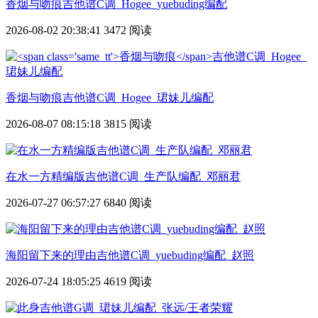
香烟与吻痕
吉他谱C调_Hogee_yuebuding编配
2026-08-02 20:38:41
3472 阅读
香烟与吻痕
吉他谱C调_Hogee_珺妹儿编配
2026-08-07 08:15:18
3815 阅读
在水一方精编版吉他谱C调_生产队编配_邓丽君
2026-07-27 06:57:27
6840 阅读
海阳留下来的理由吉他谱C调_yuebuding编配_赵照
2026-07-24 18:05:25
4619 阅读