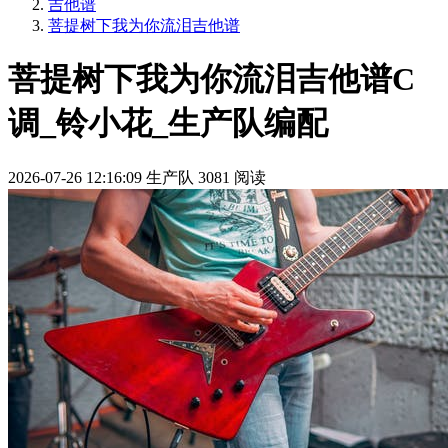
吉他谱
菩提树下我为你流泪吉他谱
菩提树下我为你流泪吉他谱C
调_铃小花_生产队编配
2026-07-26 12:16:09
生产队
3081 阅读