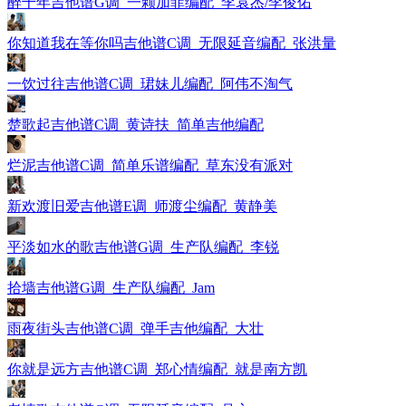
醉千年吉他谱G调_一颗加菲编配_李袁杰/李俊佑
你知道我在等你吗吉他谱C调_无限延音编配_张洪量
一饮过往吉他谱C调_珺妹儿编配_阿伟不淘气
楚歌起吉他谱C调_黄诗扶_简单吉他编配
烂泥吉他谱C调_简单乐谱编配_草东没有派对
新欢渡旧爱吉他谱E调_师渡尘编配_黄静美
平淡如水的歌吉他谱G调_生产队编配_李锐
拾墙吉他谱G调_生产队编配_Jam
雨夜街头吉他谱C调_弹手吉他编配_大壮
你就是远方吉他谱C调_郑心情编配_就是南方凯