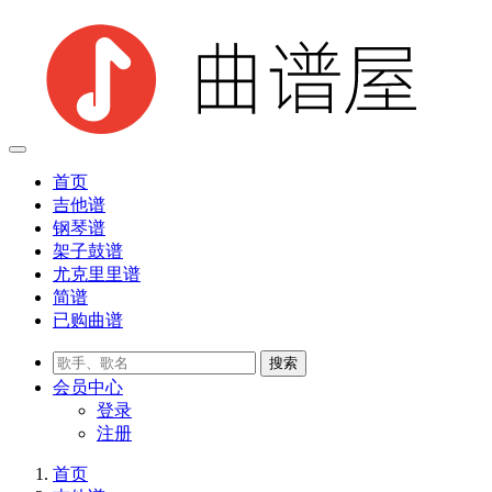
首页
吉他谱
钢琴谱
架子鼓谱
尤克里里谱
简谱
已购曲谱
会员
中心
登录
注册
首页