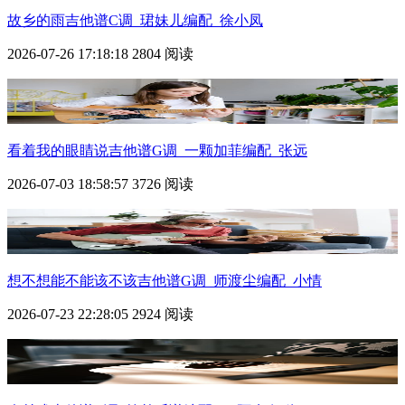
故乡的雨吉他谱C调_珺妹儿编配_徐小凤
2026-07-26 17:18:18
2804 阅读
看着我的眼睛说吉他谱G调_一颗加菲编配_张远
2026-07-03 18:58:57
3726 阅读
想不想能不能该不该吉他谱G调_师渡尘编配_小情
2026-07-23 22:28:05
2924 阅读