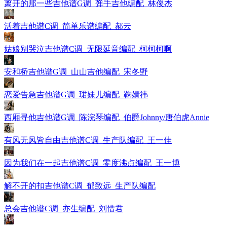
离开的那一些吉他谱G调_弹手吉他编配_林俊杰
活着吉他谱C调_简单乐谱编配_郝云
姑娘别哭泣吉他谱C调_无限延音编配_柯柯柯啊
安和桥吉他谱G调_山山吉他编配_宋冬野
恋爱告急吉他谱G调_珺妹儿编配_鞠婧祎
西厢寻他吉他谱G调_陈浣琴编配_伯爵Johnny/唐伯虎Annie
有风无风皆自由吉他谱C调_生产队编配_王一佳
因为我们在一起吉他谱C调_零度沸点编配_王一博
解不开的扣吉他谱C调_郁致远_生产队编配
总会吉他谱C调_亦生编配_刘惜君