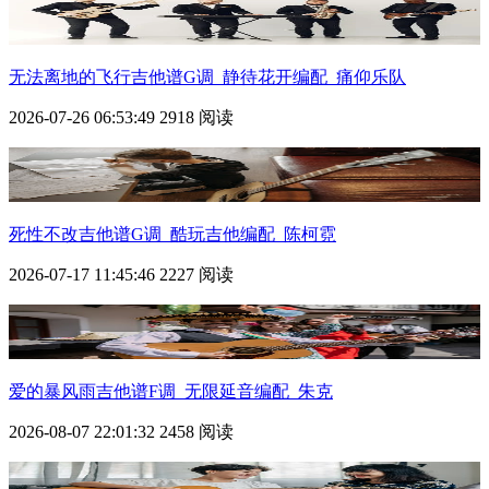
无法离地的飞行吉他谱G调_静待花开编配_痛仰乐队
2026-07-26 06:53:49
2918 阅读
死性不改吉他谱G调_酷玩吉他编配_陈柯霓
2026-07-17 11:45:46
2227 阅读
爱的暴风雨吉他谱F调_无限延音编配_朱克
2026-08-07 22:01:32
2458 阅读