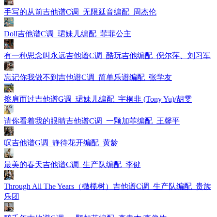
手写的从前吉他谱C调_无限延音编配_周杰伦
Doll吉他谱C调_珺妹儿编配_菲菲公主
有一种思念叫永远吉他谱C调_酷玩吉他编配_倪尔萍、刘习军
忘记你我做不到吉他谱C调_简单乐谱编配_张学友
擦肩而过吉他谱G调_珺妹儿编配_宇桐非 (Tony Yu)/胡雯
请你看着我的眼睛吉他谱C调_一颗加菲编配_王馨平
叹吉他谱G调_静待花开编配_黄龄
最美的春天吉他谱C调_生产队编配_李健
Through All The Years（橄榄树）吉他谱C调_生产队编配_贵族
乐团