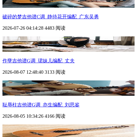
破碎的梦吉他谱C调_静待花开编配_广东吴勇
2026-07-26 04:14:28
4483 阅读
作孽吉他谱G调_珺妹儿编配_丈夫
2026-08-07 12:48:40
3133 阅读
耻辱柱吉他谱G调_亦生编配_刘思鉴
2026-08-05 10:34:26
4166 阅读