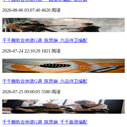
2026-08-06 03:07:40
4620 阅读
千千阙歌
吉他谱G调_陈慧娴_六品侍卫编配
2026-07-24 22:10:29
1821 阅读
千千阙歌
吉他谱G调_陈慧娴_六品侍卫编配
2026-07-25 09:00:05
5580 阅读
千千阙歌
吉他谱G调_陈慧娴_千千曲谱编配