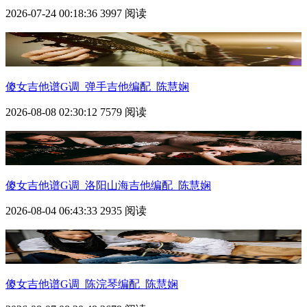
2026-07-24 00:18:36
3997 阅读
傻女吉他谱G调_弹手吉他编配_陈慧娴
2026-08-08 02:30:12
7579 阅读
傻女吉他谱G调_洛阳山海吉他编配_陈慧娴
2026-08-04 06:43:33
2935 阅读
傻女吉他谱G调_陈浣琴编配_陈慧娴