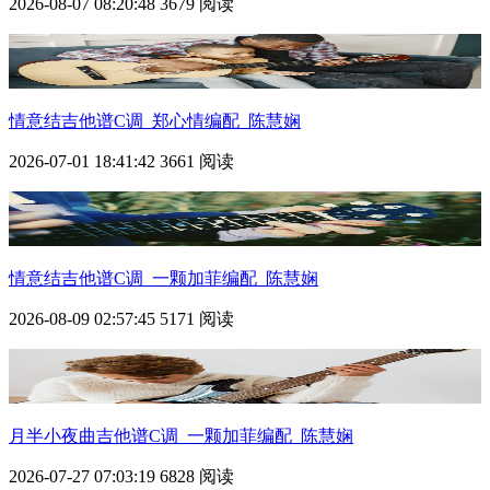
2026-08-07 08:20:48
3679 阅读
情意结吉他谱C调_郑心情编配_陈慧娴
2026-07-01 18:41:42
3661 阅读
情意结吉他谱C调_一颗加菲编配_陈慧娴
2026-08-09 02:57:45
5171 阅读
月半小夜曲吉他谱C调_一颗加菲编配_陈慧娴
2026-07-27 07:03:19
6828 阅读