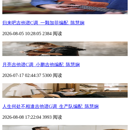
归来吧吉他谱C调_一颗加菲编配_陈慧娴
2026-08-05 10:28:05
2384 阅读
月亮吉他谱C调_小鹏吉他编配_陈慧娴
2026-07-17 02:44:37
5300 阅读
人生何处不相逢吉他谱G调_生产队编配_陈慧娴
2026-08-08 17:22:04
3993 阅读