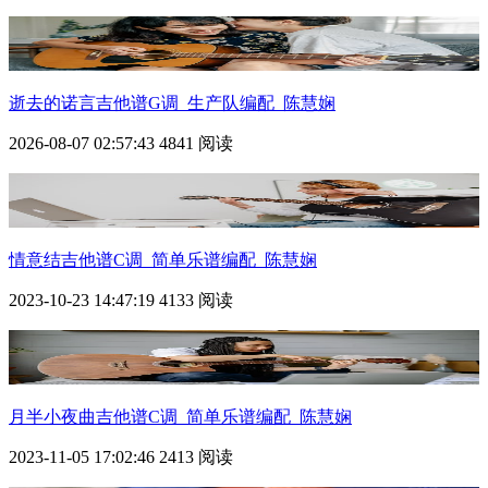
逝去的诺言吉他谱G调_生产队编配_陈慧娴
2026-08-07 02:57:43
4841 阅读
情意结吉他谱C调_简单乐谱编配_陈慧娴
2023-10-23 14:47:19
4133 阅读
月半小夜曲吉他谱C调_简单乐谱编配_陈慧娴
2023-11-05 17:02:46
2413 阅读