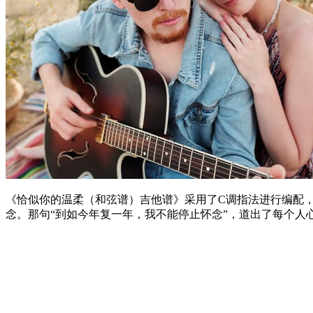
《恰似你的温柔（和弦谱）吉他谱》采用了C调指法进行编配
念。那句“到如今年复一年，我不能停止怀念”，道出了每个