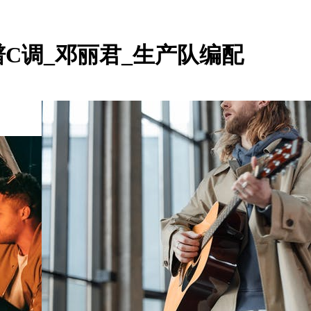
C调_邓丽君_生产队编配