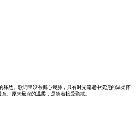
的释然。歌词里没有撕心裂肺，只有时光流逝中沉淀的温柔怀
暖意。原来最深的温柔，是笑着接受聚散。