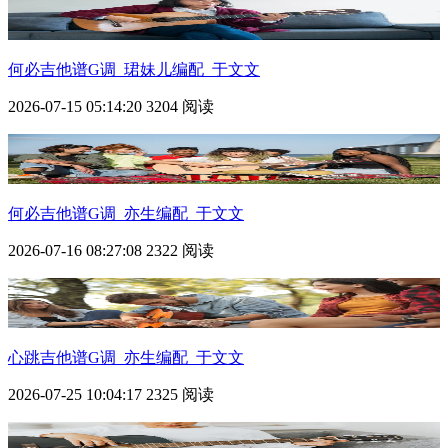
何必吉他谱G调_珺妹儿编配_于文文
2026-07-15 05:14:20
3204 阅读
何必吉他谱G调_亦生编配_于文文
2026-07-16 08:27:08
2322 阅读
心跳吉他谱G调_亦生编配_于文文
2026-07-25 10:04:17
2325 阅读