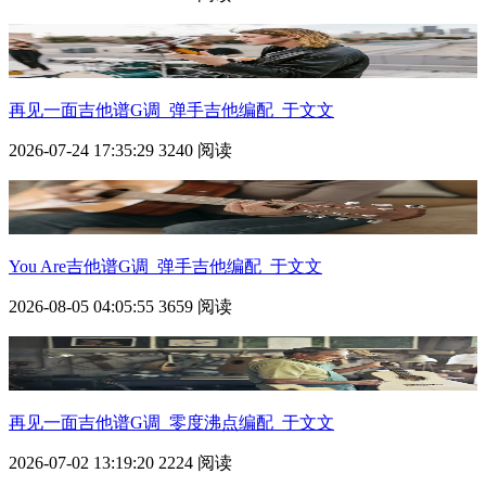
再见一面吉他谱G调_弹手吉他编配_于文文
2026-07-24 17:35:29
3240 阅读
You Are吉他谱G调_弹手吉他编配_于文文
2026-08-05 04:05:55
3659 阅读
再见一面吉他谱G调_零度沸点编配_于文文
2026-07-02 13:19:20
2224 阅读