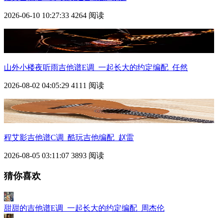
2026-06-10 10:27:33
4264 阅读
山外小楼夜听雨吉他谱E调_一起长大的约定编配_任然
2026-08-02 04:05:29
4111 阅读
程艾影吉他谱C调_酷玩吉他编配_赵雷
2026-08-05 03:11:07
3893 阅读
猜你喜欢
甜甜的吉他谱E调_一起长大的约定编配_周杰伦