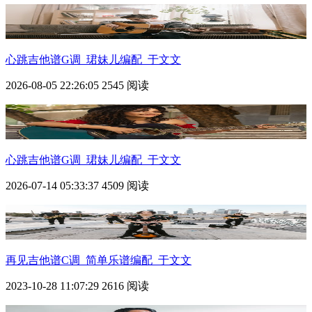
心跳吉他谱G调_珺妹儿编配_于文文
2026-08-05 22:26:05
2545 阅读
心跳吉他谱G调_珺妹儿编配_于文文
2026-07-14 05:33:37
4509 阅读
再见吉他谱C调_简单乐谱编配_于文文
2023-10-28 11:07:29
2616 阅读