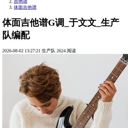
吉他谱
体面吉他谱
体面吉他谱G调_于文文_生产
队编配
2026-08-02 13:27:21
生产队
2624 阅读