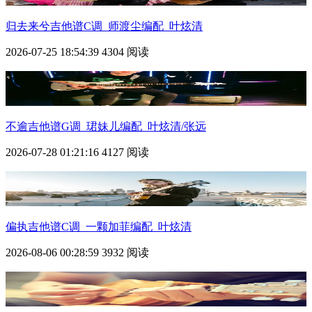
归去来兮吉他谱C调_师渡尘编配_叶炫清
2026-07-25 18:54:39
4304 阅读
不逾吉他谱G调_珺妹儿编配_叶炫清/张远
2026-07-28 01:21:16
4127 阅读
偏执吉他谱C调_一颗加菲编配_叶炫清
2026-08-06 00:28:59
3932 阅读