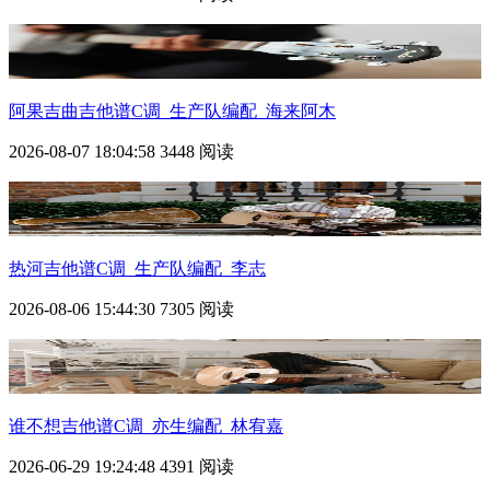
阿果吉曲吉他谱C调_生产队编配_海来阿木
2026-08-07 18:04:58
3448 阅读
热河吉他谱C调_生产队编配_李志
2026-08-06 15:44:30
7305 阅读
谁不想吉他谱C调_亦生编配_林宥嘉
2026-06-29 19:24:48
4391 阅读