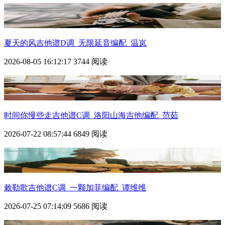
夏天的风吉他谱D调_无限延音编配_温岚
2026-08-05 16:12:17
3744 阅读
时间你慢些走吉他谱C调_洛阳山海吉他编配_范茹
2026-07-22 08:57:44
6849 阅读
敕勒歌吉他谱C调_一颗加菲编配_谭维维
2026-07-25 07:14:09
5686 阅读