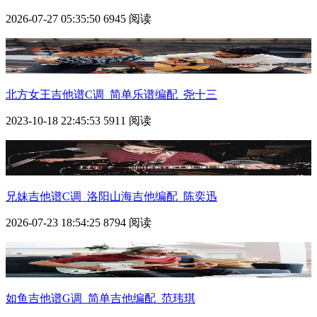
2026-07-27 05:35:50
6945 阅读
北方女王吉他谱C调_简单乐谱编配_尧十三
2023-10-18 22:45:53
5911 阅读
兄妹吉他谱C调_洛阳山海吉他编配_陈奕迅
2026-07-23 18:54:25
8794 阅读
如鱼吉他谱G调_简单吉他编配_范玮琪