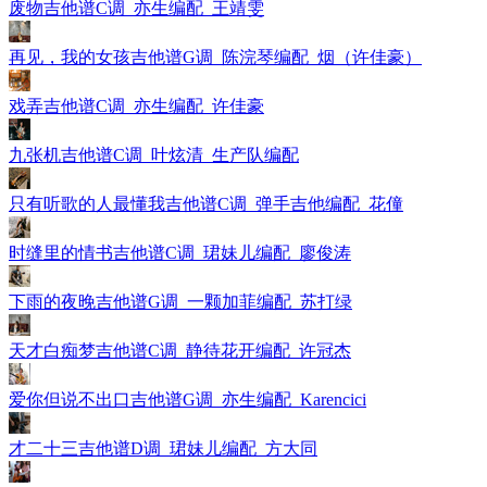
废物吉他谱C调_亦生编配_王靖雯
再见，我的女孩吉他谱G调_陈浣琴编配_烟（许佳豪）
戏弄吉他谱C调_亦生编配_许佳豪
九张机吉他谱C调_叶炫清_生产队编配
只有听歌的人最懂我吉他谱C调_弹手吉他编配_花僮
时缝里的情书吉他谱C调_珺妹儿编配_廖俊涛
下雨的夜晚吉他谱G调_一颗加菲编配_苏打绿
天才白痴梦吉他谱C调_静待花开编配_许冠杰
爱你但说不出口吉他谱G调_亦生编配_Karencici
才二十三吉他谱D调_珺妹儿编配_方大同