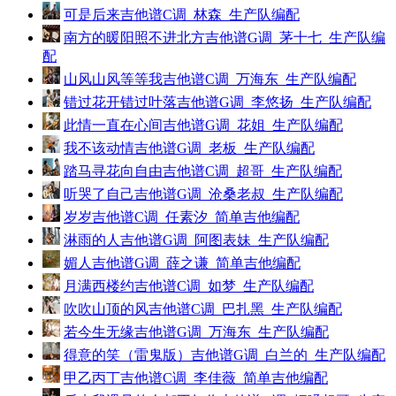
可是后来吉他谱C调_林森_生产队编配
南方的暖阳照不进北方吉他谱G调_茅十七_生产队编
配
山风山风等等我吉他谱C调_万海东_生产队编配
错过花开错过叶落吉他谱G调_李悠扬_生产队编配
此情一直在心间吉他谱G调_花姐_生产队编配
我不该动情吉他谱G调_老板_生产队编配
踏马寻花向自由吉他谱C调_超哥_生产队编配
听哭了自己吉他谱G调_沧桑老叔_生产队编配
岁岁吉他谱C调_任素汐_简单吉他编配
淋雨的人吉他谱G调_阿图表妹_生产队编配
媚人吉他谱G调_薛之谦_简单吉他编配
月满西楼约吉他谱C调_如梦_生产队编配
吹吹山顶的风吉他谱C调_巴扎黑_生产队编配
若今生无缘吉他谱G调_万海东_生产队编配
得意的笑（雷鬼版）吉他谱G调_白兰的_生产队编配
甲乙丙丁吉他谱C调_李佳薇_简单吉他编配