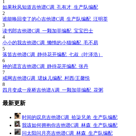
1
如果秋风知道吉他谱C调_孔有才_生产队编配
2
谁能唤回变了的心吉他谱C调_生产队编配_汪明荃
3
读书郎吉他谱C调_一颗加菲编配_宝宝巴士
4
小小的我吉他谱C调_懒惰的小猫编配_毛不易
5
落笛吉他谱C调_静待花开编配_七叔（叶泽浩）
6
神的谎言吉他谱C调_静待花开编配_张丹
7
戒网吉他谱G调_珺妹儿编配_村西/王馨悦
8
四月变成一座桥吉他谱A调_一颗加菲编配_花粥
最新更新
时间的叹息吉他谱C调_拾柒兄弟_生产队编配
我该如何拥抱你吉他谱C调_林森_生产队编配
问太阳问月亮吉他谱C调_林森_生产队编配