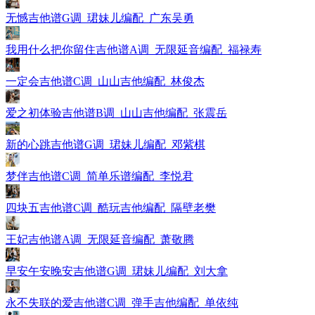
无憾吉他谱G调_珺妹儿编配_广东吴勇
我用什么把你留住吉他谱A调_无限延音编配_福禄寿
一定会吉他谱C调_山山吉他编配_林俊杰
爱之初体验吉他谱B调_山山吉他编配_张震岳
新的心跳吉他谱G调_珺妹儿编配_邓紫棋
梦伴吉他谱C调_简单乐谱编配_李悦君
四块五吉他谱C调_酷玩吉他编配_隔壁老樊
王妃吉他谱A调_无限延音编配_萧敬腾
早安午安晚安吉他谱G调_珺妹儿编配_刘大拿
永不失联的爱吉他谱C调_弹手吉他编配_单依纯