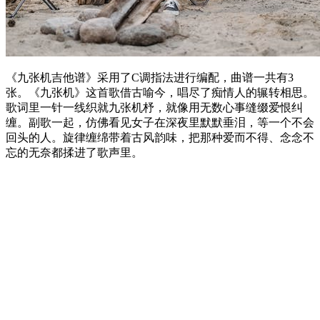
《九张机吉他谱》采用了C调指法进行编配，曲谱一共有3
张。《九张机》这首歌借古喻今，唱尽了痴情人的辗转相思。
歌词里一针一线织就九张机杼，就像用无数心事缝缀爱恨纠
缠。副歌一起，仿佛看见女子在深夜里默默垂泪，等一个不会
回头的人。旋律缠绵带着古风韵味，把那种爱而不得、念念不
忘的无奈都揉进了歌声里。