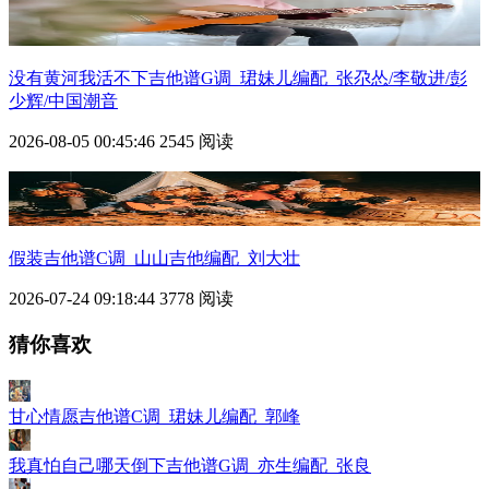
没有黄河我活不下吉他谱G调_珺妹儿编配_张尕怂/李敬进/彭
少辉/中国潮音
2026-08-05 00:45:46
2545 阅读
假装吉他谱C调_山山吉他编配_刘大壮
2026-07-24 09:18:44
3778 阅读
猜你喜欢
甘心情愿吉他谱C调_珺妹儿编配_郭峰
我真怕自己哪天倒下吉他谱G调_亦生编配_张良