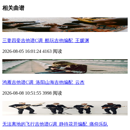
相关曲谱
三妻四妾
吉他谱C调_酷玩吉他编配_王媛渊
2026-08-05 16:01:24
4163 阅读
鸿雁吉他谱C调_洛阳山海吉他编配_云杰
2026-08-08 10:51:55
3998 阅读
无法离地的飞行吉他谱G调_静待花开编配_痛仰乐队