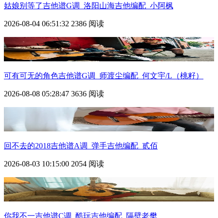
姑娘别等了吉他谱G调_洛阳山海吉他编配_小阿枫
2026-08-04 06:51:32
2386 阅读
可有可无的角色吉他谱G调_师渡尘编配_何文宇/L（桃籽）
2026-08-08 05:28:47
3636 阅读
回不去的2018吉他谱A调_弹手吉他编配_贰佰
2026-08-03 10:15:00
2054 阅读
你我不一吉他谱C调_酷玩吉他编配_隔壁老樊