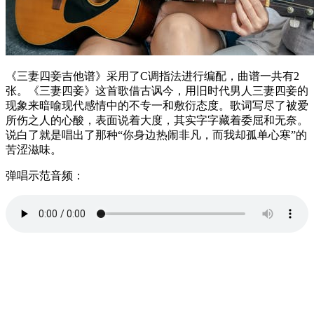
《三妻四妾吉他谱》采用了C调指法进行编配，曲谱一共有2
张。《三妻四妾》这首歌借古讽今，用旧时代男人三妻四妾的
现象来暗喻现代感情中的不专一和敷衍态度。歌词写尽了被爱
所伤之人的心酸，表面说着大度，其实字字藏着委屈和无奈。
说白了就是唱出了那种“你身边热闹非凡，而我却孤单心寒”的
苦涩滋味。
弹唱示范音频：