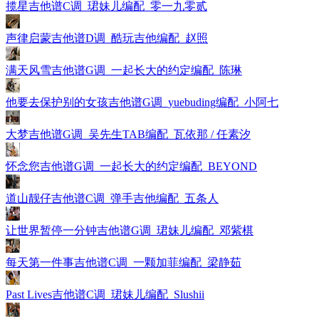
揽星吉他谱C调_珺妹儿编配_零一九零贰
声律启蒙吉他谱D调_酷玩吉他编配_赵照
满天风雪吉他谱G调_一起长大的约定编配_陈琳
他要去保护别的女孩吉他谱G调_yuebuding编配_小阿七
大梦吉他谱G调_吴先生TAB编配_瓦依那 / 任素汐
怀念您吉他谱G调_一起长大的约定编配_BEYOND
道山靓仔吉他谱C调_弹手吉他编配_五条人
让世界暂停一分钟吉他谱G调_珺妹儿编配_邓紫棋
每天第一件事吉他谱C调_一颗加菲编配_梁静茹
Past Lives吉他谱C调_珺妹儿编配_Slushii