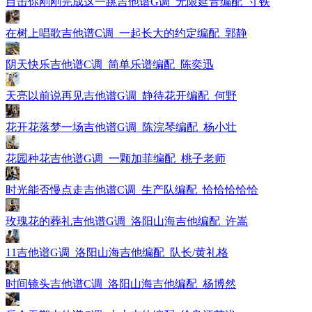
目击你刚刚完成这一跳吉他谱G调_无限延音编配_寸铁
在树上唱歌吉他谱C调_一起长大的约定编配_郭静
阴天快乐吉他谱C调_简单乐谱编配_陈奕迅
天亮以前说再见吉他谱G调_静待花开编配_何野
花开花落梦一场吉他谱G调_陈浣琴编配_杨小壮
花园种花吉他谱G调_一颗加菲编配_桃子老师
时光能否慢点走吉他谱C调_生产队编配_恰恰恰恰恰
玫瑰花的葬礼吉他谱G调_洛阳山海吉他编配_许嵩
11吉他谱G调_洛阳山海吉他编配_队长/黄礼格
时间镜头吉他谱C调_洛阳山海吉他编配_杨博然