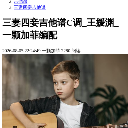
吉他谱
三妻四妾吉他谱
三妻四妾吉他谱C调_王媛渊_
一颗加菲编配
2026-08-05 22:24:49
一颗加菲
2280 阅读