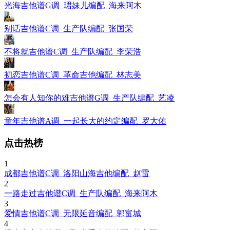
光海吉他谱G调_珺妹儿编配_海来阿木
别话吉他谱C调_生产队编配_张国荣
不将就吉他谱C调_生产队编配_李荣浩
初恋吉他谱C调_革命吉他编配_林志美
怎会有人知你的难吉他谱G调_生产队编配_艺凌
童年吉他谱A调_一起长大的约定编配_罗大佑
点击热榜
1
成都吉他谱C调_洛阳山海吉他编配_赵雷
2
一路走过吉他谱C调_生产队编配_海来阿木
3
爱情吉他谱C调_无限延音编配_郭富城
4