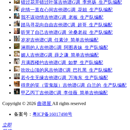
错过花开错过叶落吉他谱G调_李悠扬_生产队编配
此情一直在心间吉他谱G调_花姐_生产队编配
我不该动情吉他谱G调_老板_生产队编配
踏马寻花向自由吉他谱C调_超哥_生产队编配
听哭了自己吉他谱G调_沧桑老叔_生产队编配
岁岁吉他谱C调_任素汐_简单吉他编配
淋雨的人吉他谱G调_阿图表妹_生产队编配
媚人吉他谱G调_薛之谦_简单吉他编配
月满西楼约吉他谱C调_如梦_生产队编配
吹吹山顶的风吉他谱C调_巴扎黑_生产队编配
若今生无缘吉他谱G调_万海东_生产队编配
得意的笑（雷鬼版）吉他谱G调_白兰的_生产队编配
甲乙丙丁吉他谱C调_李佳薇_简单吉他编配
Copyright © 2026
曲谱屋
All rights reserved
备案号：
粤ICP备16017498号
立即