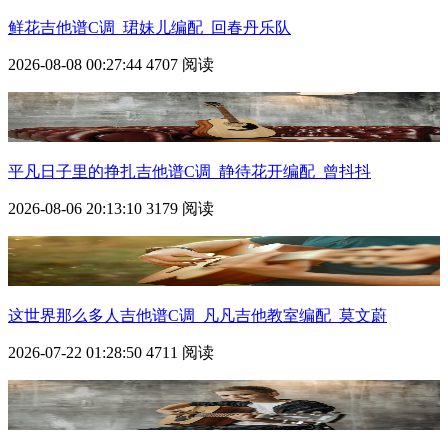
鲜花吉他谱C调_珺妹儿编配_回春丹乐队
2026-08-08 00:27:44
4707 阅读
平凡日子里的挣扎吉他谱C调_静待花开编配_曾抖抖
2026-08-06 20:13:10
3179 阅读
这世界那么多人吉他谱C调_凡凡吉他教室编配_莫文蔚
2026-07-22 01:28:50
4711 阅读