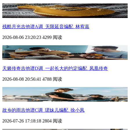
残酷月光吉他谱A调_无限延音编配_林宥嘉
2026-08-06 23:20:23
4299 阅读
天籁传奇吉他谱D调_一起长大的约定编配_凤凰传奇
2026-08-08 20:56:41
4788 阅读
故乡的雨吉他谱C调_珺妹儿编配_徐小凤
2026-07-26 17:18:18
2804 阅读