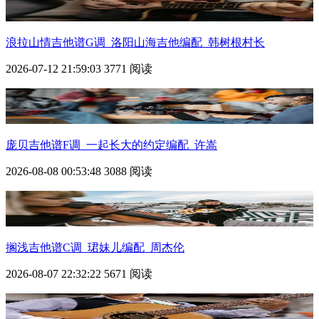
浪拉山情吉他谱G调_洛阳山海吉他编配_韩树根村长
2026-07-12 21:59:03
3771 阅读
庞贝吉他谱F调_一起长大的约定编配_许嵩
2026-08-08 00:53:48
3088 阅读
搁浅吉他谱C调_珺妹儿编配_周杰伦
2026-08-07 22:32:22
5671 阅读