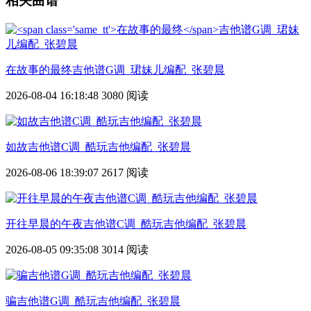
相关曲谱
在故事的最终
吉他谱G调_珺妹儿编配_张碧晨
2026-08-04 16:18:48
3080 阅读
如故吉他谱C调_酷玩吉他编配_张碧晨
2026-08-06 18:39:07
2617 阅读
开往早晨的午夜吉他谱C调_酷玩吉他编配_张碧晨
2026-08-05 09:35:08
3014 阅读
骗吉他谱G调_酷玩吉他编配_张碧晨