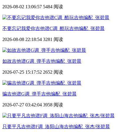
2026-08-02 13:06:57
5484 阅读
不要忘记我爱你吉他谱C调_酷玩吉他编配_张碧晨
2026-08-08 22:18:54
3281 阅读
如故吉他谱G调_弹手吉他编配_张碧晨
2026-07-25 15:17:52
2652 阅读
骗吉他谱G调_弹手吉他编配_张碧晨
2026-07-27 03:42:04
3958 阅读
只要平凡吉他谱F调_洛阳山海吉他编配_张杰/张碧晨