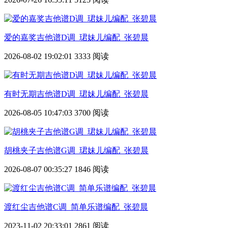
爱的嘉奖吉他谱D调_珺妹儿编配_张碧晨
2026-08-02 19:02:01
3333 阅读
有时无期吉他谱D调_珺妹儿编配_张碧晨
2026-08-05 10:47:03
3700 阅读
胡桃夹子吉他谱G调_珺妹儿编配_张碧晨
2026-08-07 00:35:27
1846 阅读
渡红尘吉他谱C调_简单乐谱编配_张碧晨
2023-11-02 20:33:01
2861 阅读