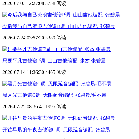
2026-07-03 12:27:08
3758 阅读
今后我与自己流浪吉他谱B调_山山吉他编配_张碧晨
2026-07-24 03:57:20
3389 阅读
只要平凡吉他谱F调_山山吉他编配_张杰 张碧晨
2026-07-14 11:36:30
4465 阅读
黑月光吉他谱C调_无限延音编配_张碧晨/毛不易
2026-07-25 08:36:41
1995 阅读
开往早晨的午夜吉他谱C调_无限延音编配_张碧晨