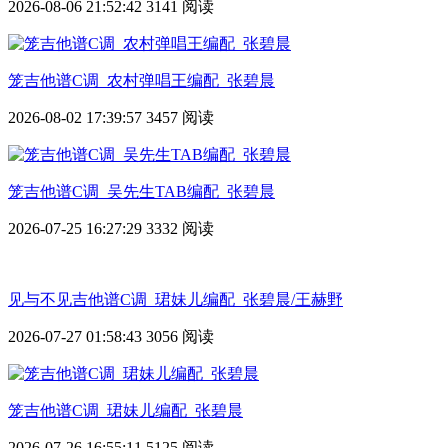
2026-08-06 21:52:42
3141 阅读
笼吉他谱C调_农村弹唱王编配_张碧晨
2026-08-02 17:39:57
3457 阅读
笼吉他谱C调_吴先生TAB编配_张碧晨
2026-07-25 16:27:29
3332 阅读
见与不见吉他谱C调_珺妹儿编配_张碧晨/王赫野
2026-07-27 01:58:43
3056 阅读
笼吉他谱C调_珺妹儿编配_张碧晨
2026-07-26 16:55:11
5125 阅读