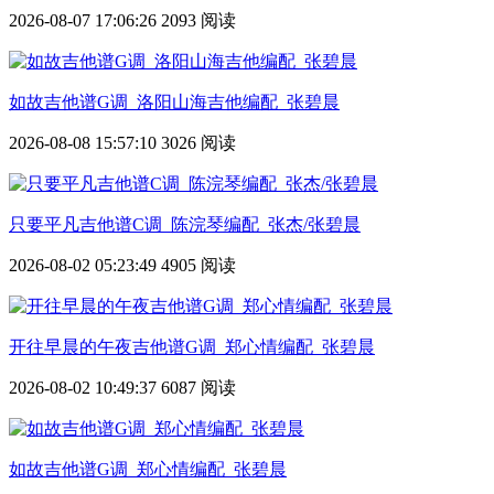
2026-08-07 17:06:26
2093 阅读
如故吉他谱G调_洛阳山海吉他编配_张碧晨
2026-08-08 15:57:10
3026 阅读
只要平凡吉他谱C调_陈浣琴编配_张杰/张碧晨
2026-08-02 05:23:49
4905 阅读
开往早晨的午夜吉他谱G调_郑心情编配_张碧晨
2026-08-02 10:49:37
6087 阅读
如故吉他谱G调_郑心情编配_张碧晨