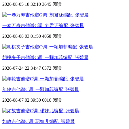
2026-08-05 18:32:10
3645 阅读
一卷万寿吉他谱G调_刘君还编配_张碧晨
2026-08-08 03:01:50
4058 阅读
胡桃夹子吉他谱C调_一颗加菲编配_张碧晨
2026-07-24 22:34:47
6372 阅读
年轮吉他谱C调_一颗加菲编配_张碧晨
2026-08-07 02:39:30
6016 阅读
如故吉他谱C调_珺妹儿编配_张碧晨