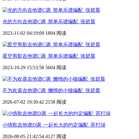
光的方向吉他谱C调_简单乐谱编配_张碧晨
2023-11-02 04:19:09
1894 阅读
星空剪影吉他谱C调_简单乐谱编配_张碧晨
2023-10-29 15:53:58
5604 阅读
不为欢喜吉他谱C调_懒惰的小猫编配_张碧晨
2026-07-02 19:30:42
2158 阅读
小情歌吉他谱D调_一起长大的约定编配_苏打绿
2026-08-05 21:42:54
4127 阅读